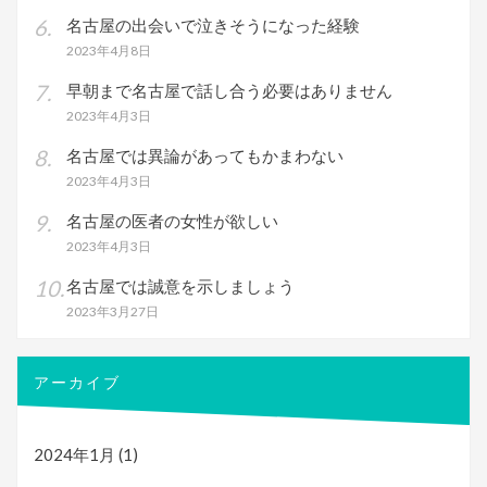
名古屋の出会いで泣きそうになった経験
2023年4月8日
早朝まで名古屋で話し合う必要はありません
2023年4月3日
名古屋では異論があってもかまわない
2023年4月3日
名古屋の医者の女性が欲しい
2023年4月3日
名古屋では誠意を示しましょう
2023年3月27日
アーカイブ
2024年1月
(1)