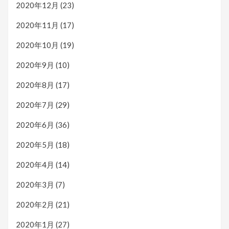
2020年12月
(23)
2020年11月
(17)
2020年10月
(19)
2020年9月
(10)
2020年8月
(17)
2020年7月
(29)
2020年6月
(36)
2020年5月
(18)
2020年4月
(14)
2020年3月
(7)
2020年2月
(21)
2020年1月
(27)