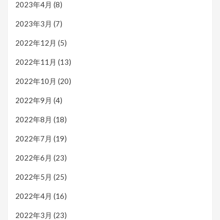
2023年4月
(8)
2023年3月
(7)
2022年12月
(5)
2022年11月
(13)
2022年10月
(20)
2022年9月
(4)
2022年8月
(18)
2022年7月
(19)
2022年6月
(23)
2022年5月
(25)
2022年4月
(16)
2022年3月
(23)