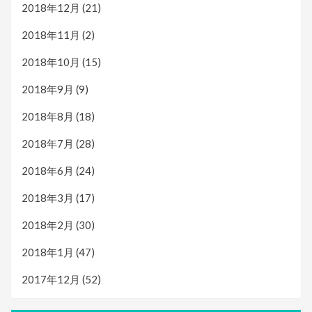
2018年12月
(21)
2018年11月
(2)
2018年10月
(15)
2018年9月
(9)
2018年8月
(18)
2018年7月
(28)
2018年6月
(24)
2018年3月
(17)
2018年2月
(30)
2018年1月
(47)
2017年12月
(52)