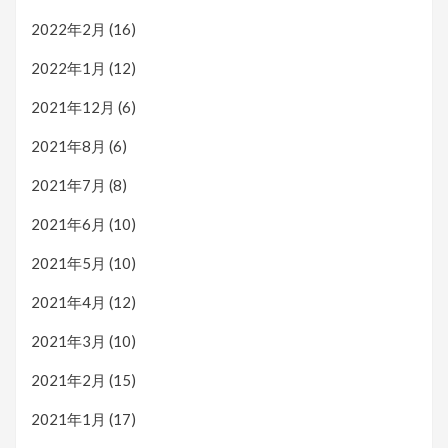
2022年2月
(16)
2022年1月
(12)
2021年12月
(6)
2021年8月
(6)
2021年7月
(8)
2021年6月
(10)
2021年5月
(10)
2021年4月
(12)
2021年3月
(10)
2021年2月
(15)
2021年1月
(17)