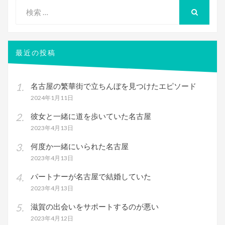
検
索
検
索
対
象:
最近の投稿
名古屋の繁華街で立ちんぼを見つけたエピソード
2024年1月11日
彼女と一緒に道を歩いていた名古屋
2023年4月13日
何度か一緒にいられた名古屋
2023年4月13日
パートナーが名古屋で結婚していた
2023年4月13日
滋賀の出会いをサポートするのが悪い
2023年4月12日