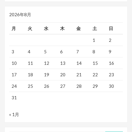
2026年8月
月
火
水
木
金
土
日
1
2
3
4
5
6
7
8
9
10
11
12
13
14
15
16
17
18
19
20
21
22
23
24
25
26
27
28
29
30
31
« 1月