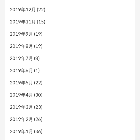
2019年12月
(22)
2019年11月
(15)
2019年9月
(19)
2019年8月
(19)
2019年7月
(8)
2019年6月
(1)
2019年5月
(22)
2019年4月
(30)
2019年3月
(23)
2019年2月
(26)
2019年1月
(36)