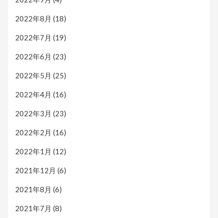
2022年8月
(18)
2022年7月
(19)
2022年6月
(23)
2022年5月
(25)
2022年4月
(16)
2022年3月
(23)
2022年2月
(16)
2022年1月
(12)
2021年12月
(6)
2021年8月
(6)
2021年7月
(8)