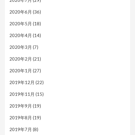
2020年7月
(29)
2020年6月
(36)
2020年5月
(18)
2020年4月
(14)
2020年3月
(7)
2020年2月
(21)
2020年1月
(27)
2019年12月
(22)
2019年11月
(15)
2019年9月
(19)
2019年8月
(19)
2019年7月
(8)