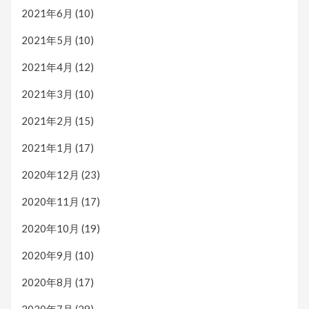
2021年6月
(10)
2021年5月
(10)
2021年4月
(12)
2021年3月
(10)
2021年2月
(15)
2021年1月
(17)
2020年12月
(23)
2020年11月
(17)
2020年10月
(19)
2020年9月
(10)
2020年8月
(17)