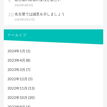
2023年4月3日
名古屋では誠意を示しましょう
2023年3月27日
アーカイブ
2024年1月
(1)
2023年4月
(8)
2023年3月
(7)
2022年12月
(5)
2022年11月
(13)
2022年10月
(20)
2022年9月
(4)