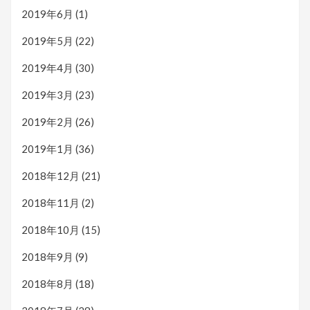
2019年6月
(1)
2019年5月
(22)
2019年4月
(30)
2019年3月
(23)
2019年2月
(26)
2019年1月
(36)
2018年12月
(21)
2018年11月
(2)
2018年10月
(15)
2018年9月
(9)
2018年8月
(18)