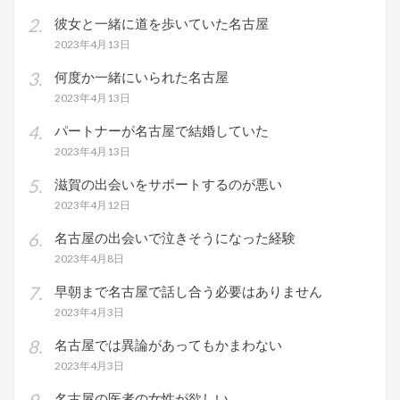
彼女と一緒に道を歩いていた名古屋
2023年4月13日
何度か一緒にいられた名古屋
2023年4月13日
パートナーが名古屋で結婚していた
2023年4月13日
滋賀の出会いをサポートするのが悪い
2023年4月12日
名古屋の出会いで泣きそうになった経験
2023年4月8日
早朝まで名古屋で話し合う必要はありません
2023年4月3日
名古屋では異論があってもかまわない
2023年4月3日
名古屋の医者の女性が欲しい