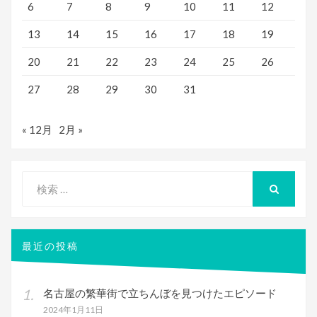
6
7
8
9
10
11
12
13
14
15
16
17
18
19
20
21
22
23
24
25
26
27
28
29
30
31
« 12月
2月 »
検
索
検
索
対
象:
最近の投稿
名古屋の繁華街で立ちんぼを見つけたエピソード
2024年1月11日