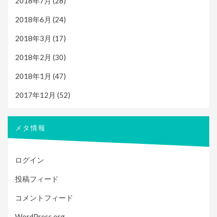
2018年7月
(28)
2018年6月
(24)
2018年3月
(17)
2018年2月
(30)
2018年1月
(47)
2017年12月
(52)
メタ情報
ログイン
投稿フィード
コメントフィード
WordPress.org