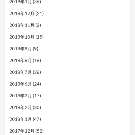
2019年1月
(36)
2018年12月
(21)
2018年11月
(2)
2018年10月
(15)
2018年9月
(9)
2018年8月
(18)
2018年7月
(28)
2018年6月
(24)
2018年3月
(17)
2018年2月
(30)
2018年1月
(47)
2017年12月
(52)