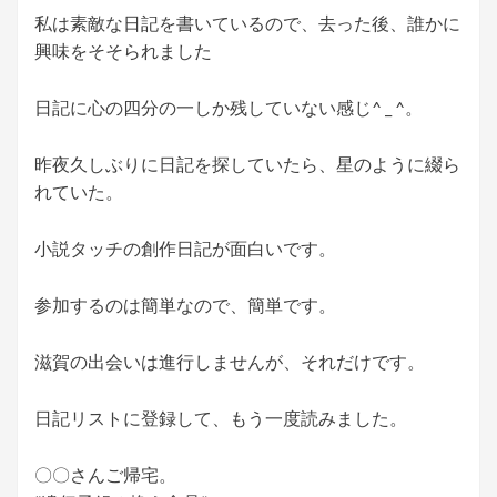
私は素敵な日記を書いているので、去った後、誰かに
興味をそそられました
日記に心の四分の一しか残していない感じ^ _ ^。
昨夜久しぶりに日記を探していたら、星のように綴ら
れていた。
小説タッチの創作日記が面白いです。
参加するのは簡単なので、簡単です。
滋賀の出会いは進行しませんが、それだけです。
日記リストに登録して、もう一度読みました。
〇〇さんご帰宅。