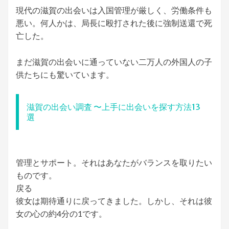
現代の滋賀の出会いは入国管理が厳しく、労働条件も
悪い。何人かは、局長に殴打された後に強制送還で死
亡した。
まだ滋賀の出会いに通っていない二万人の外国人の子
供たちにも驚いています。
滋賀の出会い調査 〜上手に出会いを探す方法13
選
管理とサポート。それはあなたがバランスを取りたい
ものです。
戻る
彼女は期待通りに戻ってきました。しかし、それは彼
女の心の約4分の1です。