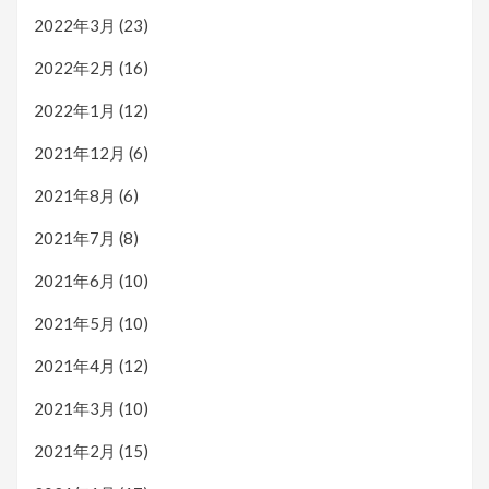
2022年3月
(23)
2022年2月
(16)
2022年1月
(12)
2021年12月
(6)
2021年8月
(6)
2021年7月
(8)
2021年6月
(10)
2021年5月
(10)
2021年4月
(12)
2021年3月
(10)
2021年2月
(15)