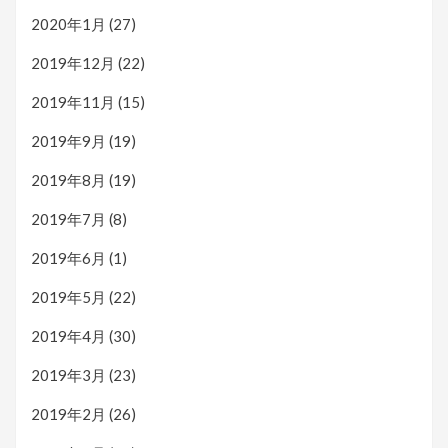
2020年1月
(27)
2019年12月
(22)
2019年11月
(15)
2019年9月
(19)
2019年8月
(19)
2019年7月
(8)
2019年6月
(1)
2019年5月
(22)
2019年4月
(30)
2019年3月
(23)
2019年2月
(26)