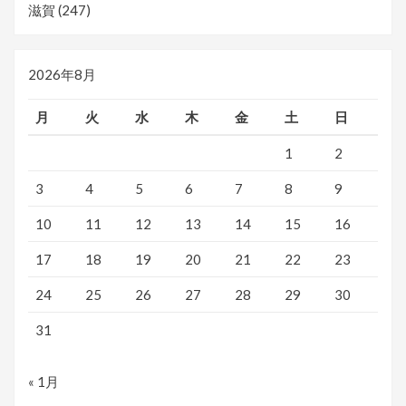
滋賀
(247)
2026年8月
月
火
水
木
金
土
日
1
2
3
4
5
6
7
8
9
10
11
12
13
14
15
16
17
18
19
20
21
22
23
24
25
26
27
28
29
30
31
« 1月