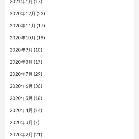
2021年1月
(17)
2020年12月
(23)
2020年11月
(17)
2020年10月
(19)
2020年9月
(10)
2020年8月
(17)
2020年7月
(29)
2020年6月
(36)
2020年5月
(18)
2020年4月
(14)
2020年3月
(7)
2020年2月
(21)