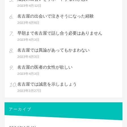
2023年4月12日
名古屋の出会いで泣きそうになった経験
2023年4月8日
早朝まで名古屋で話し合う必要はありません
2023年4月3日
名古屋では異論があってもかまわない
2023年4月3日
名古屋の医者の女性が欲しい
2023年4月3日
名古屋では誠意を示しましょう
2023年3月27日
アーカイブ