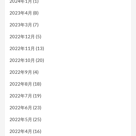
2024年1月
(1)
2023年4月
(8)
2023年3月
(7)
2022年12月
(5)
2022年11月
(13)
2022年10月
(20)
2022年9月
(4)
2022年8月
(18)
2022年7月
(19)
2022年6月
(23)
2022年5月
(25)
2022年4月
(16)