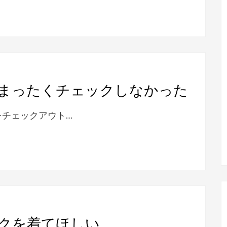
まったくチェックしなかった
をチェックアウト…
クを着てほしい