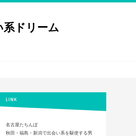
い系ドリーム
LINK
名古屋たちんぼ
秋田・福島・新潟で出会い系を駆使する男