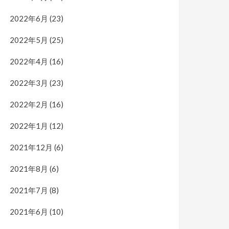
2022年6月
(23)
2022年5月
(25)
2022年4月
(16)
2022年3月
(23)
2022年2月
(16)
2022年1月
(12)
2021年12月
(6)
2021年8月
(6)
2021年7月
(8)
2021年6月
(10)