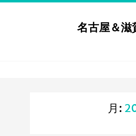
名古屋＆滋
月:
2