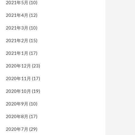
2021年5月
(10)
2021年4月
(12)
2021年3月
(10)
2021年2月
(15)
2021年1月
(17)
2020年12月
(23)
2020年11月
(17)
2020年10月
(19)
2020年9月
(10)
2020年8月
(17)
2020年7月
(29)