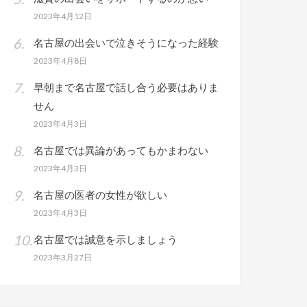
2023年4月12日
名古屋の出会いで泣きそうになった経験
2023年4月8日
早朝まで名古屋で話し合う必要はありま
せん
2023年4月3日
名古屋では異論があってもかまわない
2023年4月3日
名古屋の医者の女性が欲しい
2023年4月3日
名古屋では誠意を示しましょう
2023年3月27日