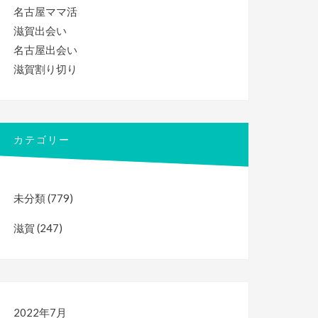
名古屋ママ活
滋賀出会い
名古屋出会い
滋賀割り切り
カテゴリー
未分類
(779)
滋賀
(247)
2022年7月