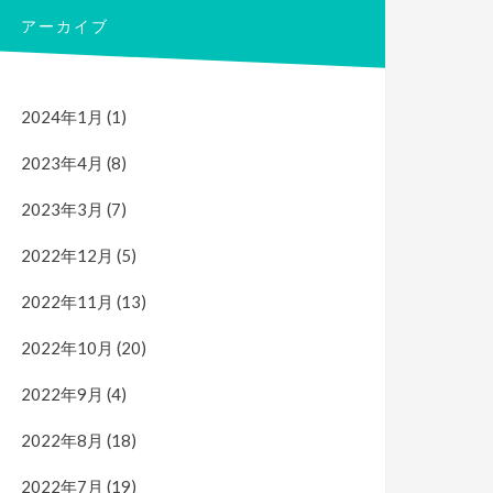
アーカイブ
2024年1月
(1)
2023年4月
(8)
2023年3月
(7)
2022年12月
(5)
2022年11月
(13)
2022年10月
(20)
2022年9月
(4)
2022年8月
(18)
2022年7月
(19)