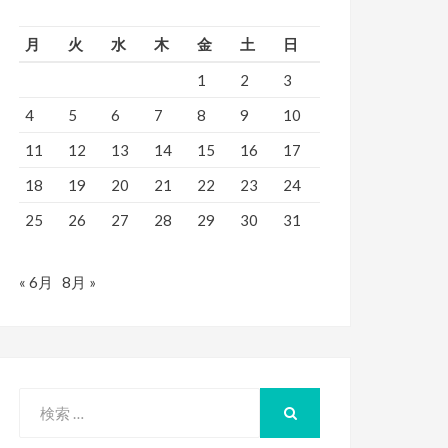
月
火
水
木
金
土
日
1
2
3
4
5
6
7
8
9
10
11
12
13
14
15
16
17
18
19
20
21
22
23
24
25
26
27
28
29
30
31
« 6月
8月 »
検
索
検
索