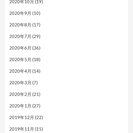
2020年10月
(19)
2020年9月
(10)
2020年8月
(17)
2020年7月
(29)
2020年6月
(36)
2020年5月
(18)
2020年4月
(14)
2020年3月
(7)
2020年2月
(21)
2020年1月
(27)
2019年12月
(22)
2019年11月
(15)