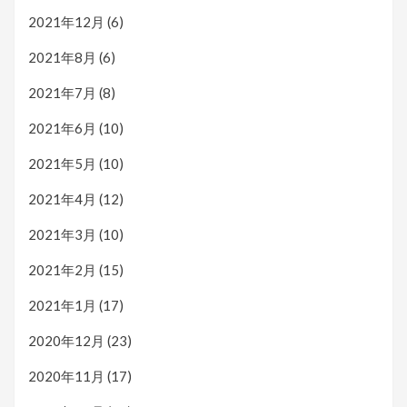
2021年12月
(6)
2021年8月
(6)
2021年7月
(8)
2021年6月
(10)
2021年5月
(10)
2021年4月
(12)
2021年3月
(10)
2021年2月
(15)
2021年1月
(17)
2020年12月
(23)
2020年11月
(17)