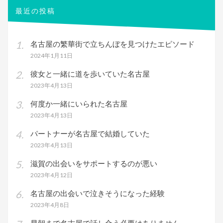
最近の投稿
名古屋の繁華街で立ちんぼを見つけたエピソード
2024年1月11日
彼女と一緒に道を歩いていた名古屋
2023年4月13日
何度か一緒にいられた名古屋
2023年4月13日
パートナーが名古屋で結婚していた
2023年4月13日
滋賀の出会いをサポートするのが悪い
2023年4月12日
名古屋の出会いで泣きそうになった経験
2023年4月8日