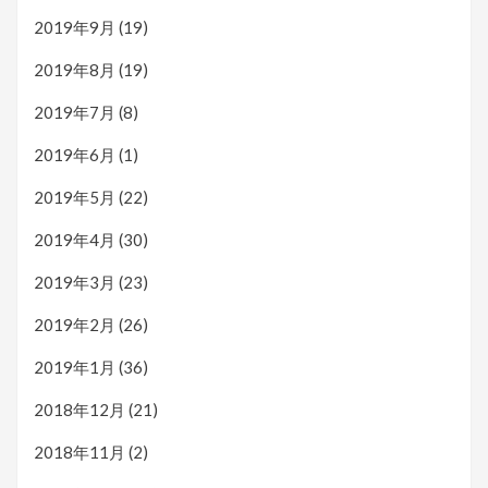
2019年9月
(19)
2019年8月
(19)
2019年7月
(8)
2019年6月
(1)
2019年5月
(22)
2019年4月
(30)
2019年3月
(23)
2019年2月
(26)
2019年1月
(36)
2018年12月
(21)
2018年11月
(2)