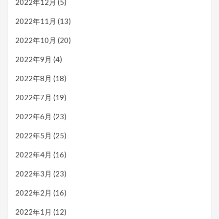
2022年12月
(5)
2022年11月
(13)
2022年10月
(20)
2022年9月
(4)
2022年8月
(18)
2022年7月
(19)
2022年6月
(23)
2022年5月
(25)
2022年4月
(16)
2022年3月
(23)
2022年2月
(16)
2022年1月
(12)