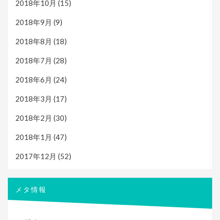
2018年10月
(15)
2018年9月
(9)
2018年8月
(18)
2018年7月
(28)
2018年6月
(24)
2018年3月
(17)
2018年2月
(30)
2018年1月
(47)
2017年12月
(52)
メタ情報