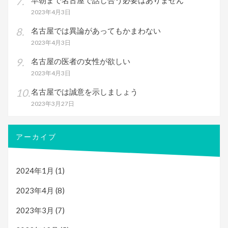
早朝まで名古屋で話し合う必要はありません
2023年4月3日
名古屋では異論があってもかまわない
2023年4月3日
名古屋の医者の女性が欲しい
2023年4月3日
名古屋では誠意を示しましょう
2023年3月27日
アーカイブ
2024年1月
(1)
2023年4月
(8)
2023年3月
(7)