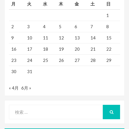
月
火
水
木
金
土
日
1
2
3
4
5
6
7
8
9
10
11
12
13
14
15
16
17
18
19
20
21
22
23
24
25
26
27
28
29
30
31
« 4月
6月 »
検
索
検
索
対
象: