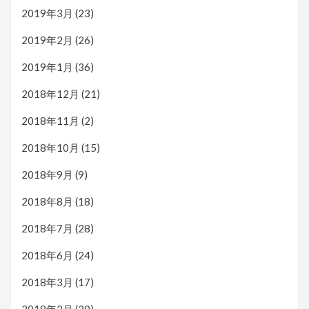
2019年3月
(23)
2019年2月
(26)
2019年1月
(36)
2018年12月
(21)
2018年11月
(2)
2018年10月
(15)
2018年9月
(9)
2018年8月
(18)
2018年7月
(28)
2018年6月
(24)
2018年3月
(17)