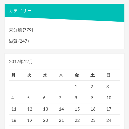
カテゴリー
未分類
(779)
滋賀
(247)
2017年12月
月
火
水
木
金
土
日
1
2
3
4
5
6
7
8
9
10
11
12
13
14
15
16
17
18
19
20
21
22
23
24