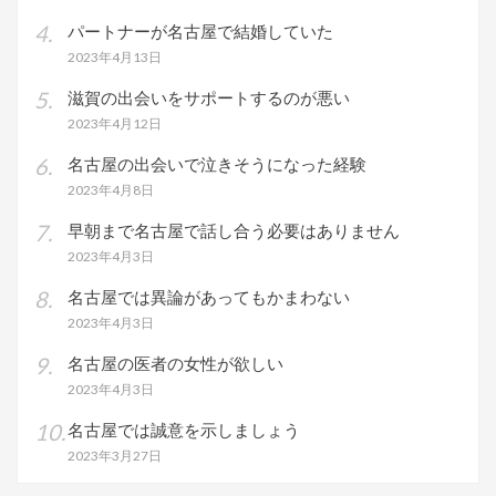
パートナーが名古屋で結婚していた
2023年4月13日
滋賀の出会いをサポートするのが悪い
2023年4月12日
名古屋の出会いで泣きそうになった経験
2023年4月8日
早朝まで名古屋で話し合う必要はありません
2023年4月3日
名古屋では異論があってもかまわない
2023年4月3日
名古屋の医者の女性が欲しい
2023年4月3日
名古屋では誠意を示しましょう
2023年3月27日