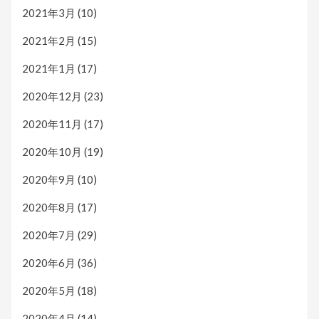
2021年3月
(10)
2021年2月
(15)
2021年1月
(17)
2020年12月
(23)
2020年11月
(17)
2020年10月
(19)
2020年9月
(10)
2020年8月
(17)
2020年7月
(29)
2020年6月
(36)
2020年5月
(18)
2020年4月
(14)