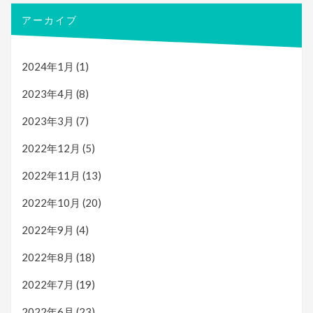
アーカイブ
2024年1月
(1)
2023年4月
(8)
2023年3月
(7)
2022年12月
(5)
2022年11月
(13)
2022年10月
(20)
2022年9月
(4)
2022年8月
(18)
2022年7月
(19)
2022年6月
(23)