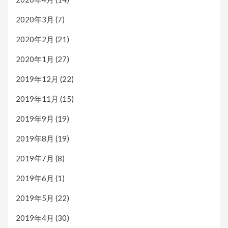
2020年3月
(7)
2020年2月
(21)
2020年1月
(27)
2019年12月
(22)
2019年11月
(15)
2019年9月
(19)
2019年8月
(19)
2019年7月
(8)
2019年6月
(1)
2019年5月
(22)
2019年4月
(30)