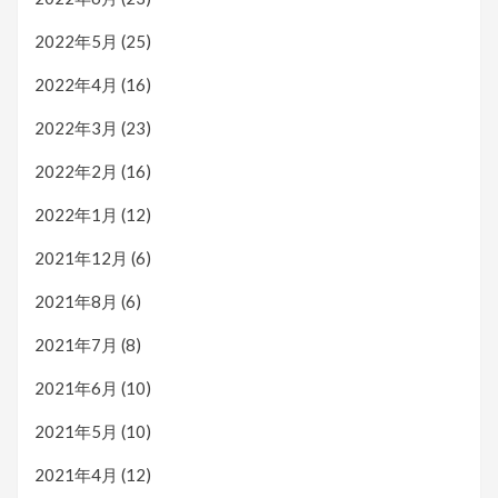
2022年5月
(25)
2022年4月
(16)
2022年3月
(23)
2022年2月
(16)
2022年1月
(12)
2021年12月
(6)
2021年8月
(6)
2021年7月
(8)
2021年6月
(10)
2021年5月
(10)
2021年4月
(12)