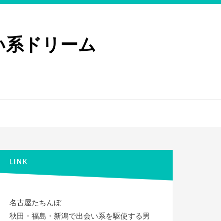
い系ドリーム
LINK
名古屋たちんぼ
秋田・福島・新潟で出会い系を駆使する男