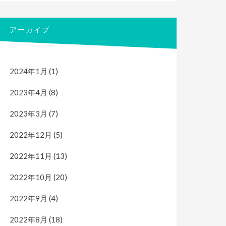
アーカイブ
2024年1月
(1)
2023年4月
(8)
2023年3月
(7)
2022年12月
(5)
2022年11月
(13)
2022年10月
(20)
2022年9月
(4)
2022年8月
(18)