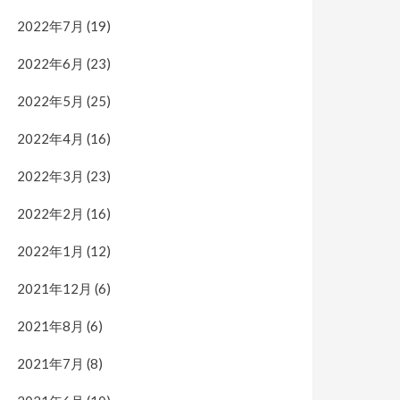
2022年7月
(19)
2022年6月
(23)
2022年5月
(25)
2022年4月
(16)
2022年3月
(23)
2022年2月
(16)
2022年1月
(12)
2021年12月
(6)
2021年8月
(6)
2021年7月
(8)