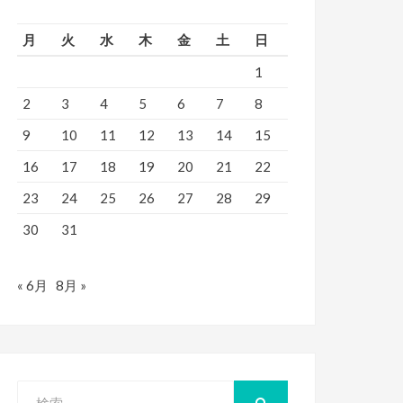
月
火
水
木
金
土
日
1
2
3
4
5
6
7
8
9
10
11
12
13
14
15
16
17
18
19
20
21
22
23
24
25
26
27
28
29
30
31
« 6月
8月 »
検