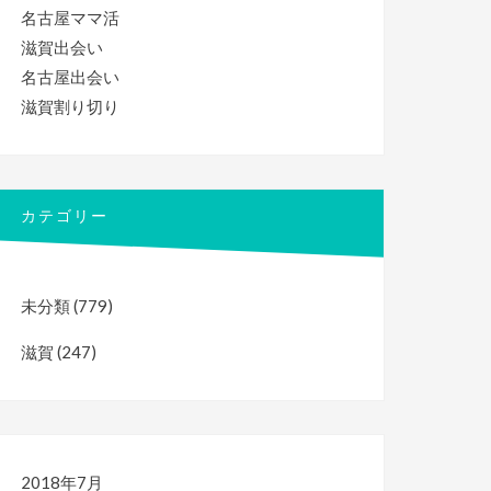
名古屋ママ活
滋賀出会い
名古屋出会い
滋賀割り切り
カテゴリー
未分類
(779)
滋賀
(247)
2018年7月