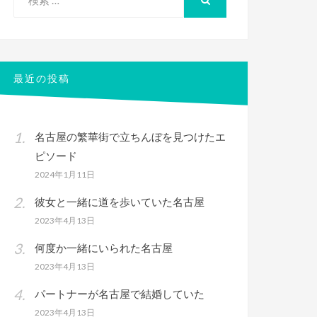
索
検
索
対
象:
最近の投稿
名古屋の繁華街で立ちんぼを見つけたエ
ピソード
2024年1月11日
彼女と一緒に道を歩いていた名古屋
2023年4月13日
何度か一緒にいられた名古屋
2023年4月13日
パートナーが名古屋で結婚していた
2023年4月13日