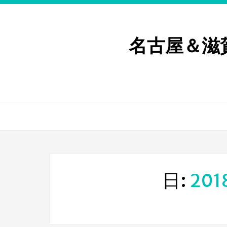
名古屋＆滋
日:
20