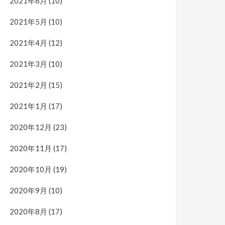
2021年6月
(10)
2021年5月
(10)
2021年4月
(12)
2021年3月
(10)
2021年2月
(15)
2021年1月
(17)
2020年12月
(23)
2020年11月
(17)
2020年10月
(19)
2020年9月
(10)
2020年8月
(17)