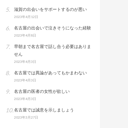
滋賀の出会いをサポートするのが悪い
2023年4月12日
名古屋の出会いで泣きそうになった経験
2023年4月8日
早朝まで名古屋で話し合う必要はありま
せん
2023年4月3日
名古屋では異論があってもかまわない
2023年4月3日
名古屋の医者の女性が欲しい
2023年4月3日
名古屋では誠意を示しましょう
2023年3月27日