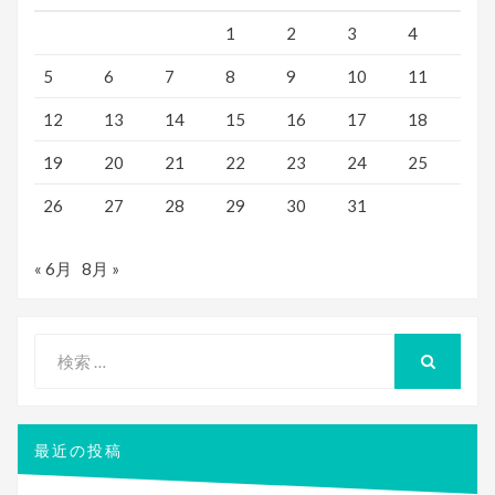
1
2
3
4
5
6
7
8
9
10
11
12
13
14
15
16
17
18
19
20
21
22
23
24
25
26
27
28
29
30
31
« 6月
8月 »
検
索
検
索
対
象:
最近の投稿