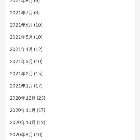
2021年8月
(6)
2021年7月
(8)
2021年6月
(10)
2021年5月
(10)
2021年4月
(12)
2021年3月
(10)
2021年2月
(15)
2021年1月
(17)
2020年12月
(23)
2020年11月
(17)
2020年10月
(19)
2020年9月
(10)