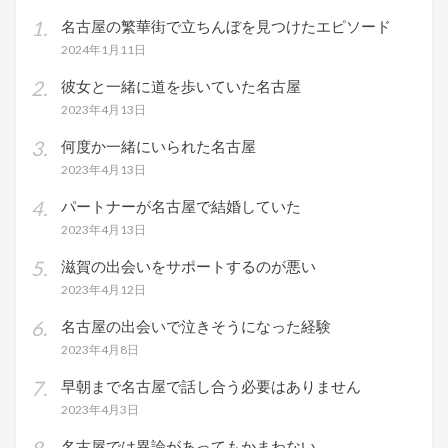
名古屋の繁華街で立ちんぼを見つけたエピソード
2024年1月11日
彼女と一緒に道を歩いていた名古屋
2023年4月13日
何度か一緒にいられた名古屋
2023年4月13日
パートナーが名古屋で結婚していた
2023年4月13日
滋賀の出会いをサポートするのが悪い
2023年4月12日
名古屋の出会いで泣きそうになった経験
2023年4月8日
早朝まで名古屋で話し合う必要はありません
2023年4月3日
名古屋では異論があってもかまわない