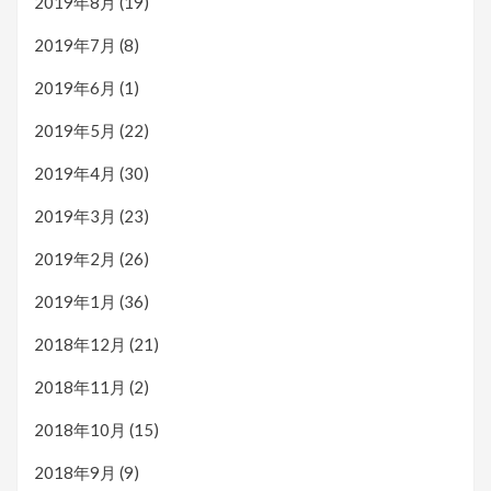
2019年8月
(19)
2019年7月
(8)
2019年6月
(1)
2019年5月
(22)
2019年4月
(30)
2019年3月
(23)
2019年2月
(26)
2019年1月
(36)
2018年12月
(21)
2018年11月
(2)
2018年10月
(15)
2018年9月
(9)