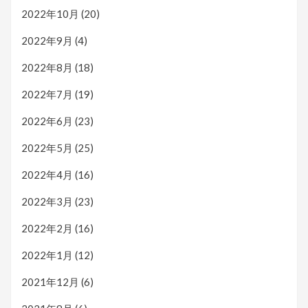
2022年10月
(20)
2022年9月
(4)
2022年8月
(18)
2022年7月
(19)
2022年6月
(23)
2022年5月
(25)
2022年4月
(16)
2022年3月
(23)
2022年2月
(16)
2022年1月
(12)
2021年12月
(6)