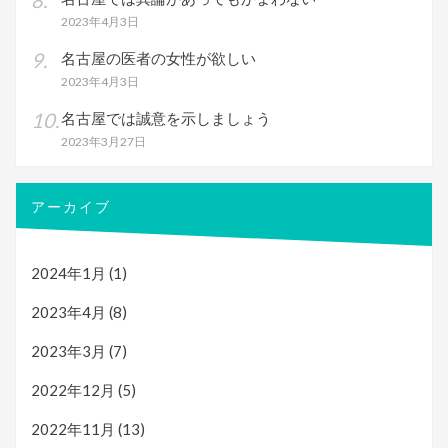
2023年4月3日
名古屋の医者の女性が欲しい
2023年4月3日
名古屋では誠意を示しましょう
2023年3月27日
アーカイブ
2024年1月
(1)
2023年4月
(8)
2023年3月
(7)
2022年12月
(5)
2022年11月
(13)