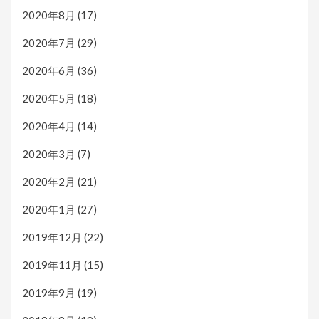
2020年8月
(17)
2020年7月
(29)
2020年6月
(36)
2020年5月
(18)
2020年4月
(14)
2020年3月
(7)
2020年2月
(21)
2020年1月
(27)
2019年12月
(22)
2019年11月
(15)
2019年9月
(19)