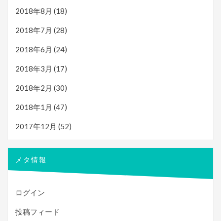
2018年8月
(18)
2018年7月
(28)
2018年6月
(24)
2018年3月
(17)
2018年2月
(30)
2018年1月
(47)
2017年12月
(52)
メタ情報
ログイン
投稿フィード