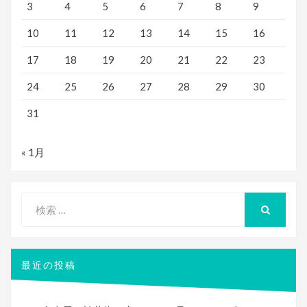
3
4
5
6
7
8
9
10
11
12
13
14
15
16
17
18
19
20
21
22
23
24
25
26
27
28
29
30
31
« 1月
検
索
検
索
対
象:
最近の投稿