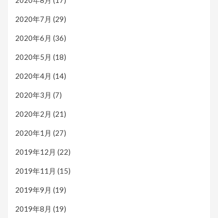
2020年8月
(17)
2020年7月
(29)
2020年6月
(36)
2020年5月
(18)
2020年4月
(14)
2020年3月
(7)
2020年2月
(21)
2020年1月
(27)
2019年12月
(22)
2019年11月
(15)
2019年9月
(19)
2019年8月
(19)