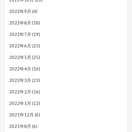
2022年9月
(4)
2022年8月
(18)
2022年7月
(19)
2022年6月
(23)
2022年5月
(25)
2022年4月
(16)
2022年3月
(23)
2022年2月
(16)
2022年1月
(12)
2021年12月
(6)
2021年8月
(6)