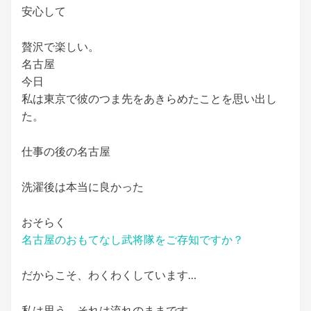
安心して
贅沢で楽しい。
名古屋
今日
私は東京で彼のつま先をあきらめたことを思い出し
た。
仕事の後の名古屋
洗濯後は本当に良かった
おそらく
名古屋のおもてなし武将隊をご存知ですか？
だからこそ、わくわくしています…
私は思う、それは流れのままです。