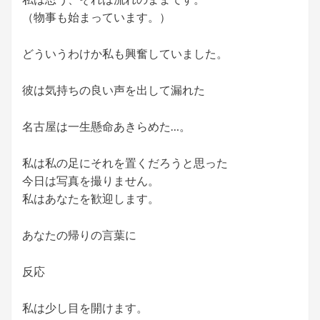
（物事も始まって​​います。）
どういうわけか私も興奮していました。
彼は気持ちの良い声を出して漏れた
名古屋は一生懸命あきらめた…。
私は私の足にそれを置くだろうと思った
今日は写真を撮りません。
私はあなたを歓迎します。
あなたの帰りの言葉に
反応
私は少し目を開けます。