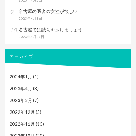
2023年4月3日
名古屋の医者の女性が欲しい
2023年4月3日
名古屋では誠意を示しましょう
2023年3月27日
アーカイブ
2024年1月
(1)
2023年4月
(8)
2023年3月
(7)
2022年12月
(5)
2022年11月
(13)
2022年10月
(20)