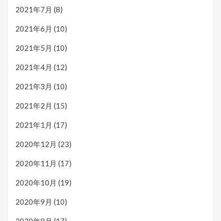
2021年7月
(8)
2021年6月
(10)
2021年5月
(10)
2021年4月
(12)
2021年3月
(10)
2021年2月
(15)
2021年1月
(17)
2020年12月
(23)
2020年11月
(17)
2020年10月
(19)
2020年9月
(10)