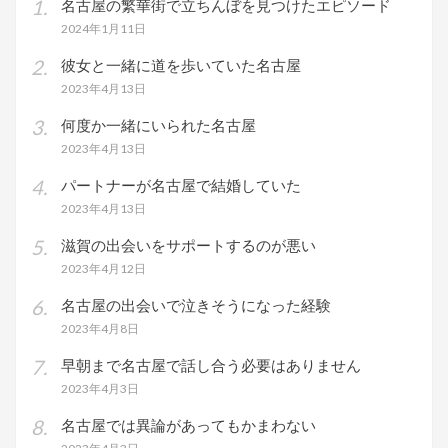
名古屋の繁華街で立ちんぼを見つけたエピソード
2024年1月11日
彼女と一緒に道を歩いていた名古屋
2023年4月13日
何度か一緒にいられた名古屋
2023年4月13日
パートナーが名古屋で結婚していた
2023年4月13日
滋賀の出会いをサポートするのが悪い
2023年4月12日
名古屋の出会いで泣きそうになった経験
2023年4月8日
早朝まで名古屋で話し合う必要はありません
2023年4月3日
名古屋では異論があってもかまわない