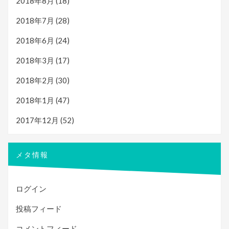
2018年8月
(18)
2018年7月
(28)
2018年6月
(24)
2018年3月
(17)
2018年2月
(30)
2018年1月
(47)
2017年12月
(52)
メタ情報
ログイン
投稿フィード
コメントフィード