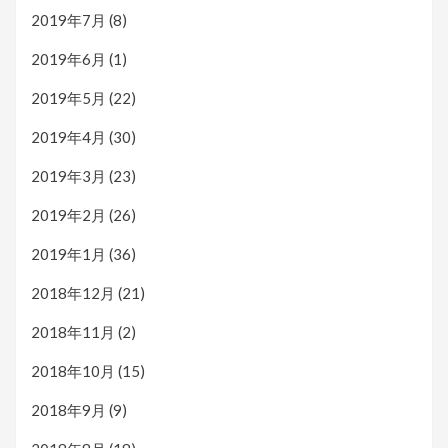
2019年7月
(8)
2019年6月
(1)
2019年5月
(22)
2019年4月
(30)
2019年3月
(23)
2019年2月
(26)
2019年1月
(36)
2018年12月
(21)
2018年11月
(2)
2018年10月
(15)
2018年9月
(9)