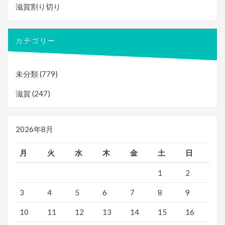
滋賀割り切り
カテゴリー
未分類
(779)
滋賀
(247)
2026年8月
月
火
水
木
金
土
日
1
2
3
4
5
6
7
8
9
10
11
12
13
14
15
16