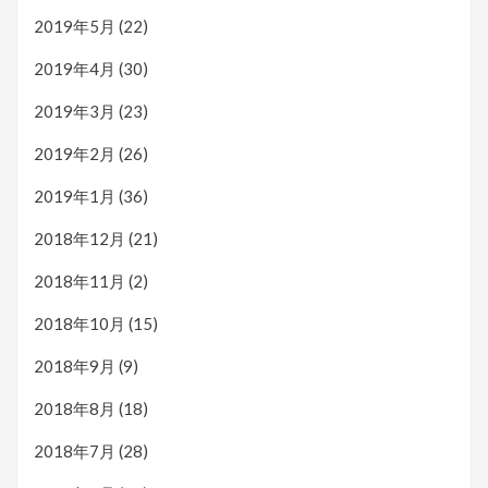
2019年5月
(22)
2019年4月
(30)
2019年3月
(23)
2019年2月
(26)
2019年1月
(36)
2018年12月
(21)
2018年11月
(2)
2018年10月
(15)
2018年9月
(9)
2018年8月
(18)
2018年7月
(28)