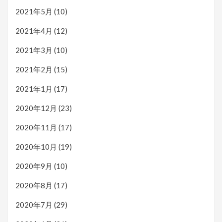
2021年5月
(10)
2021年4月
(12)
2021年3月
(10)
2021年2月
(15)
2021年1月
(17)
2020年12月
(23)
2020年11月
(17)
2020年10月
(19)
2020年9月
(10)
2020年8月
(17)
2020年7月
(29)