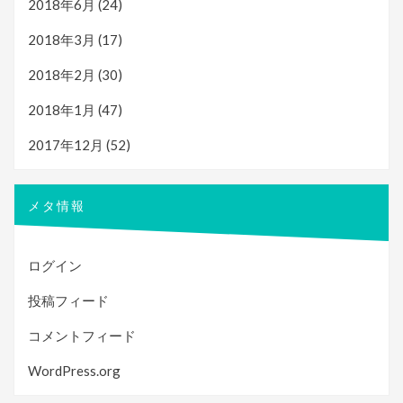
2018年6月
(24)
2018年3月
(17)
2018年2月
(30)
2018年1月
(47)
2017年12月
(52)
メタ情報
ログイン
投稿フィード
コメントフィード
WordPress.org