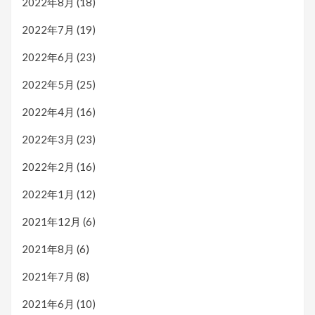
2022年8月
(18)
2022年7月
(19)
2022年6月
(23)
2022年5月
(25)
2022年4月
(16)
2022年3月
(23)
2022年2月
(16)
2022年1月
(12)
2021年12月
(6)
2021年8月
(6)
2021年7月
(8)
2021年6月
(10)