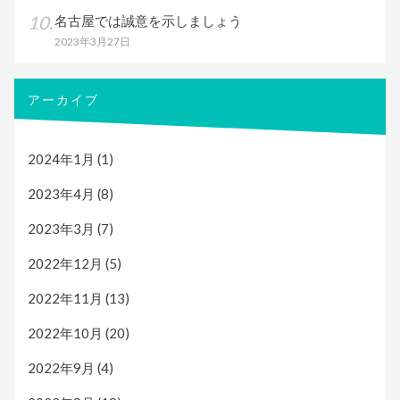
名古屋では誠意を示しましょう
2023年3月27日
アーカイブ
2024年1月
(1)
2023年4月
(8)
2023年3月
(7)
2022年12月
(5)
2022年11月
(13)
2022年10月
(20)
2022年9月
(4)