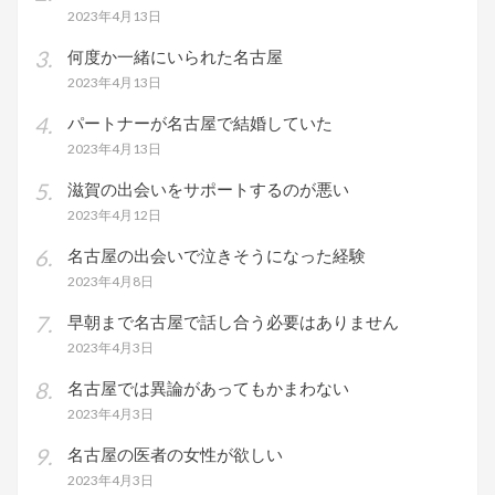
2023年4月13日
何度か一緒にいられた名古屋
2023年4月13日
パートナーが名古屋で結婚していた
2023年4月13日
滋賀の出会いをサポートするのが悪い
2023年4月12日
名古屋の出会いで泣きそうになった経験
2023年4月8日
早朝まで名古屋で話し合う必要はありません
2023年4月3日
名古屋では異論があってもかまわない
2023年4月3日
名古屋の医者の女性が欲しい
2023年4月3日