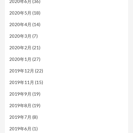
2020年6月
(36)
2020年5月
(18)
2020年4月
(14)
2020年3月
(7)
2020年2月
(21)
2020年1月
(27)
2019年12月
(22)
2019年11月
(15)
2019年9月
(19)
2019年8月
(19)
2019年7月
(8)
2019年6月
(1)