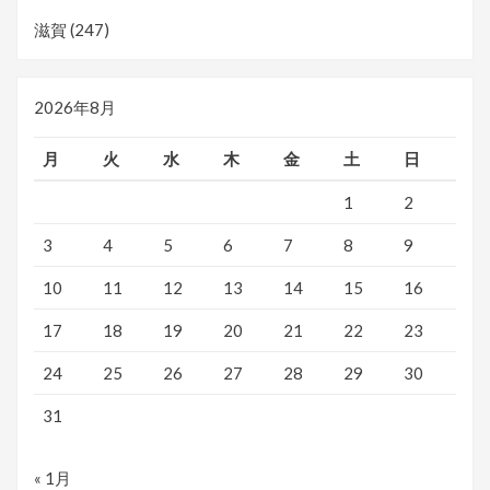
滋賀
(247)
2026年8月
月
火
水
木
金
土
日
1
2
3
4
5
6
7
8
9
10
11
12
13
14
15
16
17
18
19
20
21
22
23
24
25
26
27
28
29
30
31
« 1月