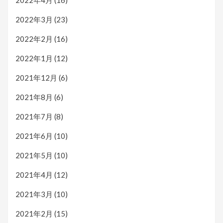
2022年4月
(16)
2022年3月
(23)
2022年2月
(16)
2022年1月
(12)
2021年12月
(6)
2021年8月
(6)
2021年7月
(8)
2021年6月
(10)
2021年5月
(10)
2021年4月
(12)
2021年3月
(10)
2021年2月
(15)