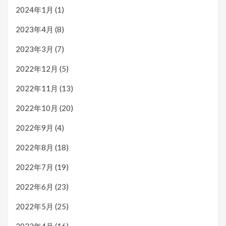
2024年1月
(1)
2023年4月
(8)
2023年3月
(7)
2022年12月
(5)
2022年11月
(13)
2022年10月
(20)
2022年9月
(4)
2022年8月
(18)
2022年7月
(19)
2022年6月
(23)
2022年5月
(25)