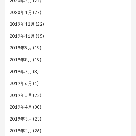
2020年2月
(21)
2020年1月
(27)
2019年12月
(22)
2019年11月
(15)
2019年9月
(19)
2019年8月
(19)
2019年7月
(8)
2019年6月
(1)
2019年5月
(22)
2019年4月
(30)
2019年3月
(23)
2019年2月
(26)