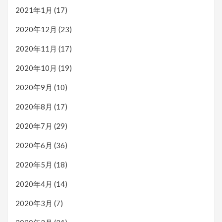
2021年1月
(17)
2020年12月
(23)
2020年11月
(17)
2020年10月
(19)
2020年9月
(10)
2020年8月
(17)
2020年7月
(29)
2020年6月
(36)
2020年5月
(18)
2020年4月
(14)
2020年3月
(7)