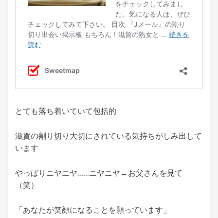
とても落ち着いていて包括的
滋賀の割り切り大切にされている気持ちがしみ出して
います
やっぱりニヤニヤ……ニヤニヤ←お父さんを見て
（笑）
「あなたが笑顔になることを願っています」