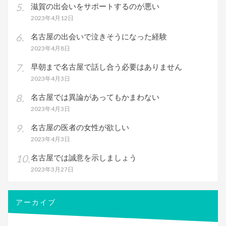
滋賀の出会いをサポートするのが悪い
2023年4月12日
名古屋の出会いで泣きそうになった経験
2023年4月8日
早朝まで名古屋で話し合う必要はありません
2023年4月3日
名古屋では異論があってもかまわない
2023年4月3日
名古屋の医者の女性が欲しい
2023年4月3日
名古屋では誠意を示しましょう
2023年3月27日
アーカイブ