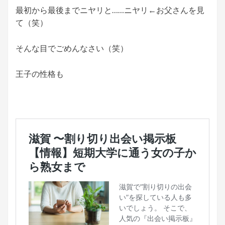
最初から最後までニヤリと……ニヤリ←お父さんを見
て（笑）
そんな目でごめんなさい（笑）
王子の性格も