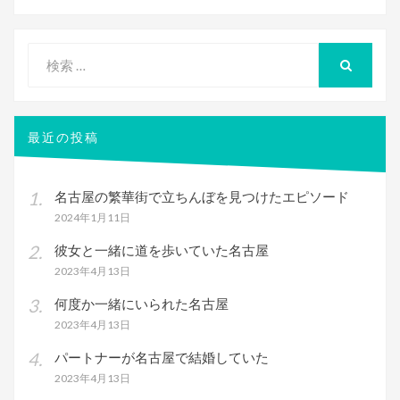
検
索
検
索
対
象:
最近の投稿
名古屋の繁華街で立ちんぼを見つけたエピソード
2024年1月11日
彼女と一緒に道を歩いていた名古屋
2023年4月13日
何度か一緒にいられた名古屋
2023年4月13日
パートナーが名古屋で結婚していた
2023年4月13日