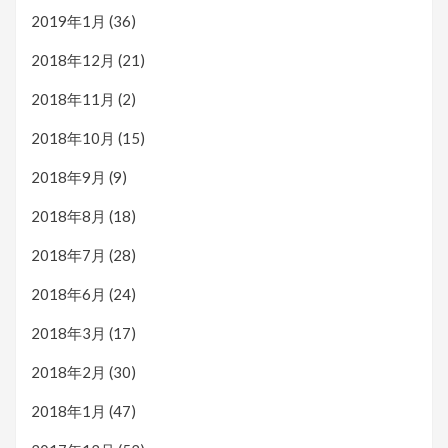
2019年1月
(36)
2018年12月
(21)
2018年11月
(2)
2018年10月
(15)
2018年9月
(9)
2018年8月
(18)
2018年7月
(28)
2018年6月
(24)
2018年3月
(17)
2018年2月
(30)
2018年1月
(47)