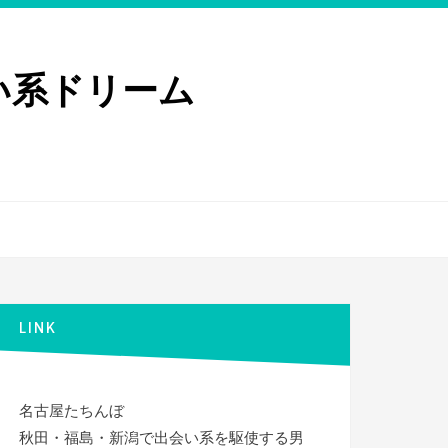
い系ドリーム
LINK
名古屋たちんぼ
秋田・福島・新潟で出会い系を駆使する男