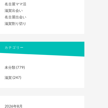
名古屋ママ活
滋賀出会い
名古屋出会い
滋賀割り切り
カテゴリー
未分類
(779)
滋賀
(247)
2026年8月