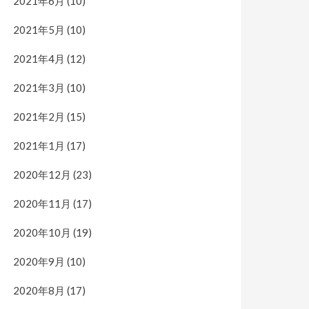
2021年6月
(10)
2021年5月
(10)
2021年4月
(12)
2021年3月
(10)
2021年2月
(15)
2021年1月
(17)
2020年12月
(23)
2020年11月
(17)
2020年10月
(19)
2020年9月
(10)
2020年8月
(17)