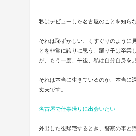
稿
日:
私はデビューした名古屋のことを知ら
それは恥ずかしい、くすぐりのように
とを非常に誇りに思う。踊り子は卒業
が、もう一度、午後、私は自分自身を
それは本当に生きているのか、本当に
丈夫です。
名古屋で仕事帰りに出会いたい
外出した後帰宅するとき、警察の車と