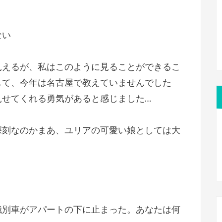
ない
見えるが、私はこのように見ることができるこ
して、今年は名古屋で教えていませんでした
見せてくれる勇気があると感じました…
深刻なのかまあ、ユリアの可愛い娘としては大
識別車がアパートの下に止まった。あなたは何