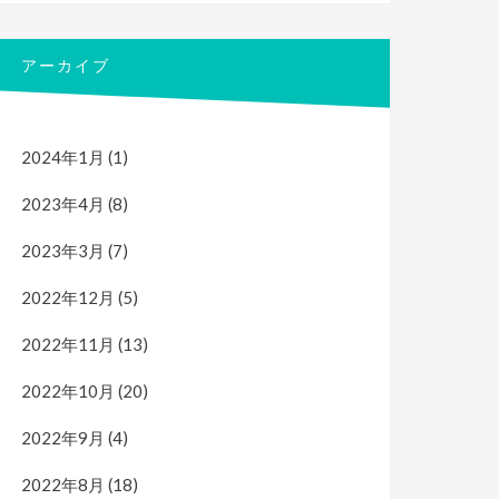
アーカイブ
2024年1月
(1)
2023年4月
(8)
2023年3月
(7)
2022年12月
(5)
2022年11月
(13)
2022年10月
(20)
2022年9月
(4)
2022年8月
(18)