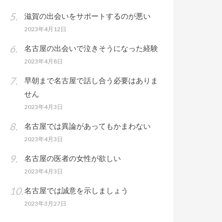
滋賀の出会いをサポートするのが悪い
2023年4月12日
名古屋の出会いで泣きそうになった経験
2023年4月8日
早朝まで名古屋で話し合う必要はありま
せん
2023年4月3日
名古屋では異論があってもかまわない
2023年4月3日
名古屋の医者の女性が欲しい
2023年4月3日
名古屋では誠意を示しましょう
2023年3月27日