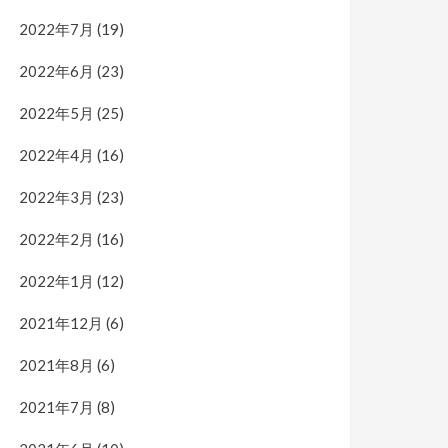
2022年7月
(19)
2022年6月
(23)
2022年5月
(25)
2022年4月
(16)
2022年3月
(23)
2022年2月
(16)
2022年1月
(12)
2021年12月
(6)
2021年8月
(6)
2021年7月
(8)