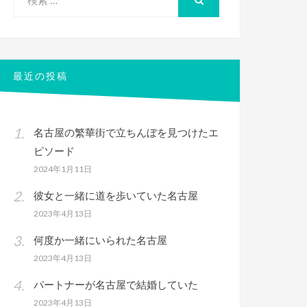
索
検
索
対
象:
最近の投稿
名古屋の繁華街で立ちんぼを見つけたエ
ピソード
2024年1月11日
彼女と一緒に道を歩いていた名古屋
2023年4月13日
何度か一緒にいられた名古屋
2023年4月13日
パートナーが名古屋で結婚していた
2023年4月13日