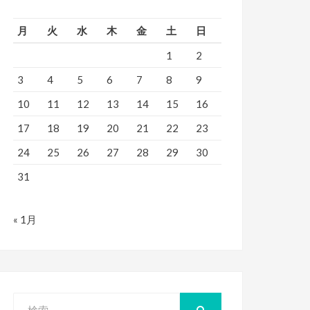
月
火
水
木
金
土
日
1
2
3
4
5
6
7
8
9
10
11
12
13
14
15
16
17
18
19
20
21
22
23
24
25
26
27
28
29
30
31
« 1月
検