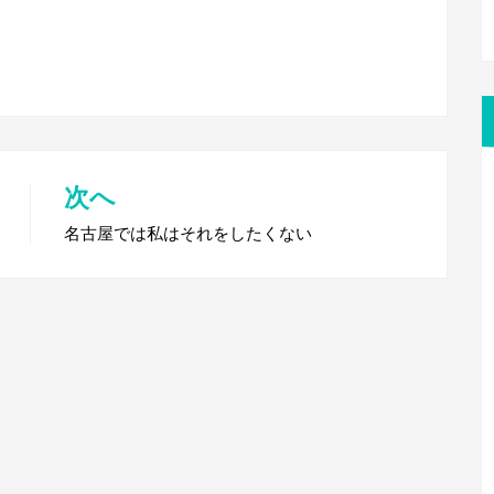
次へ
名古屋では私はそれをしたくない