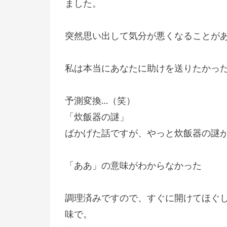
ました。
突然思い出して気分が悪くなることが
私は本当にあなたに助けを送りたかっ
予測変換…（笑）
「炊飯器の謎」
ばかげた話ですが、やっと炊飯器の謎
「ああ」の意味がわからなかった
調理済みですので、すぐに開けてほぐし
味で。