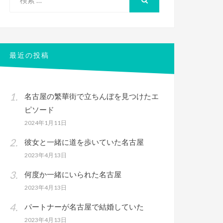
索
検
索
対
象:
最近の投稿
名古屋の繁華街で立ちんぼを見つけたエ
ピソード
2024年1月11日
彼女と一緒に道を歩いていた名古屋
2023年4月13日
何度か一緒にいられた名古屋
2023年4月13日
パートナーが名古屋で結婚していた
2023年4月13日