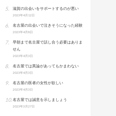
滋賀の出会いをサポートするのが悪い
2023年4月12日
名古屋の出会いで泣きそうになった経験
2023年4月8日
早朝まで名古屋で話し合う必要はありま
せん
2023年4月3日
名古屋では異論があってもかまわない
2023年4月3日
名古屋の医者の女性が欲しい
2023年4月3日
名古屋では誠意を示しましょう
2023年3月27日