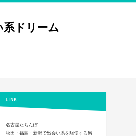
い系ドリーム
LINK
名古屋たちんぼ
秋田・福島・新潟で出会い系を駆使する男