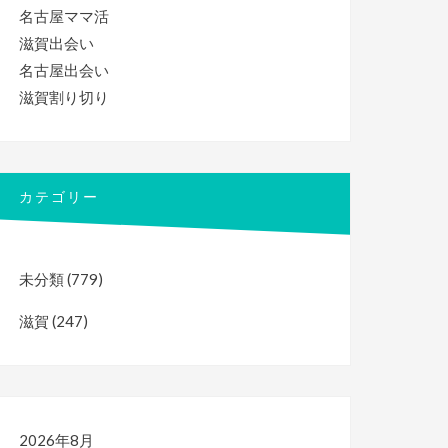
名古屋ママ活
滋賀出会い
名古屋出会い
滋賀割り切り
カテゴリー
未分類
(779)
滋賀
(247)
2026年8月