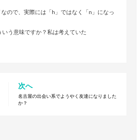
なので、実際には「h」ではなく「n」になっ
ういう意味ですか？私は考えていた
次へ
名古屋の出会い系でようやく友達になりました
か？