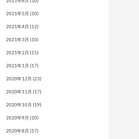
2021年6月
(10)
2021年5月
(10)
2021年4月
(12)
2021年3月
(10)
2021年2月
(15)
2021年1月
(17)
2020年12月
(23)
2020年11月
(17)
2020年10月
(19)
2020年9月
(10)
2020年8月
(17)