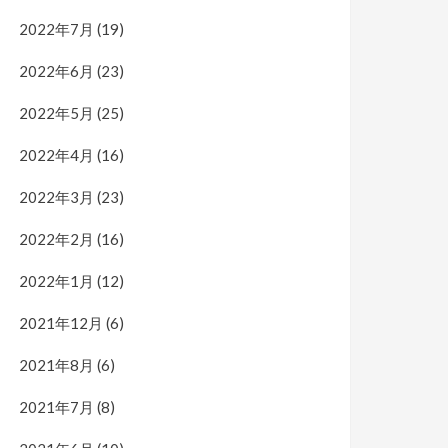
2022年7月
(19)
2022年6月
(23)
2022年5月
(25)
2022年4月
(16)
2022年3月
(23)
2022年2月
(16)
2022年1月
(12)
2021年12月
(6)
2021年8月
(6)
2021年7月
(8)