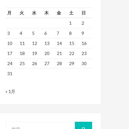
月
火
水
木
金
土
日
1
2
3
4
5
6
7
8
9
10
11
12
13
14
15
16
17
18
19
20
21
22
23
24
25
26
27
28
29
30
31
« 1月
検