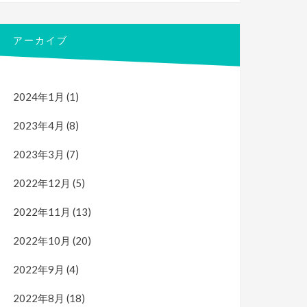
アーカイブ
2024年1月
(1)
2023年4月
(8)
2023年3月
(7)
2022年12月
(5)
2022年11月
(13)
2022年10月
(20)
2022年9月
(4)
2022年8月
(18)