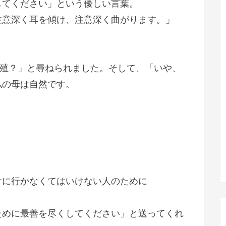
してください」という優しい言葉。
注意深く耳を傾け、注意深く曲がります。」
養殖？」と尋ねられました。そして、「いや、
私の母は自然です。
けに行かなくてはいけない人のために
ために最善を尽くしてください」と送ってくれ