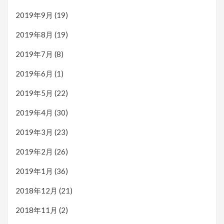
2019年9月
(19)
2019年8月
(19)
2019年7月
(8)
2019年6月
(1)
2019年5月
(22)
2019年4月
(30)
2019年3月
(23)
2019年2月
(26)
2019年1月
(36)
2018年12月
(21)
2018年11月
(2)