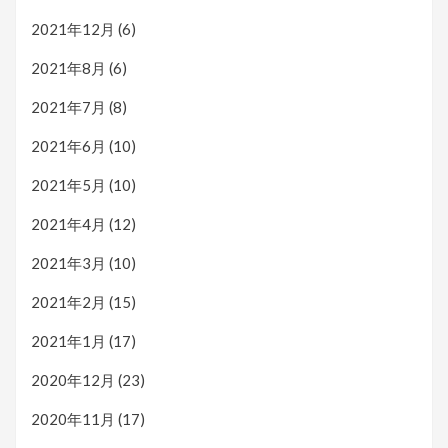
2021年12月
(6)
2021年8月
(6)
2021年7月
(8)
2021年6月
(10)
2021年5月
(10)
2021年4月
(12)
2021年3月
(10)
2021年2月
(15)
2021年1月
(17)
2020年12月
(23)
2020年11月
(17)