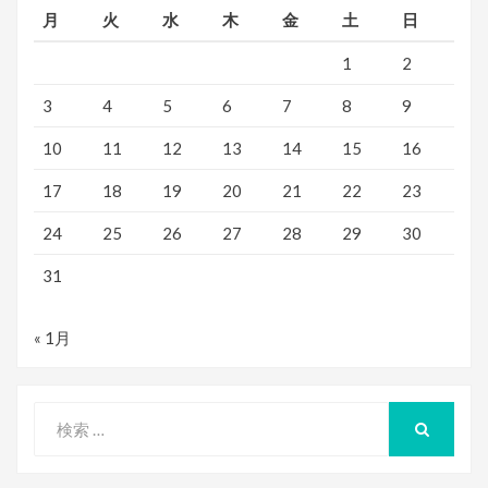
月
火
水
木
金
土
日
1
2
3
4
5
6
7
8
9
10
11
12
13
14
15
16
17
18
19
20
21
22
23
24
25
26
27
28
29
30
31
« 1月
検
索
検
索
対