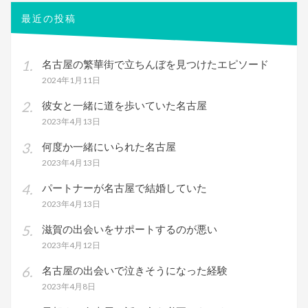
象:
最近の投稿
名古屋の繁華街で立ちんぼを見つけたエピソード
2024年1月11日
彼女と一緒に道を歩いていた名古屋
2023年4月13日
何度か一緒にいられた名古屋
2023年4月13日
パートナーが名古屋で結婚していた
2023年4月13日
滋賀の出会いをサポートするのが悪い
2023年4月12日
名古屋の出会いで泣きそうになった経験
2023年4月8日