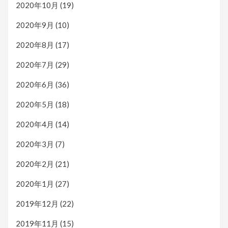
2020年10月
(19)
2020年9月
(10)
2020年8月
(17)
2020年7月
(29)
2020年6月
(36)
2020年5月
(18)
2020年4月
(14)
2020年3月
(7)
2020年2月
(21)
2020年1月
(27)
2019年12月
(22)
2019年11月
(15)