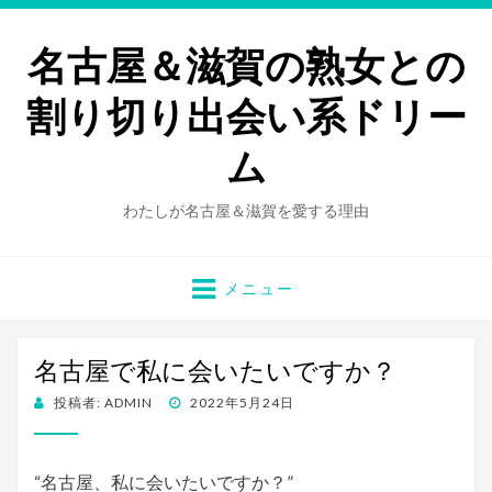
名古屋＆滋賀の熟女との
割り切り出会い系ドリー
ム
わたしが名古屋＆滋賀を愛する理由
メニュー
名古屋で私に会いたいですか？
投
投稿者:
ADMIN
2022年5月24日
稿
日:
“名古屋、私に会いたいですか？”