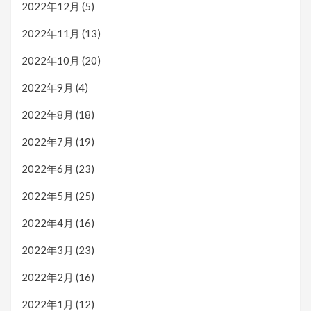
2022年12月
(5)
2022年11月
(13)
2022年10月
(20)
2022年9月
(4)
2022年8月
(18)
2022年7月
(19)
2022年6月
(23)
2022年5月
(25)
2022年4月
(16)
2022年3月
(23)
2022年2月
(16)
2022年1月
(12)