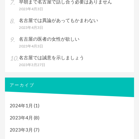
早朝まで名古屋で話し合う必要はありません
2023年4月3日
名古屋では異論があってもかまわない
2023年4月3日
名古屋の医者の女性が欲しい
2023年4月3日
名古屋では誠意を示しましょう
2023年3月27日
アーカイブ
2024年1月
(1)
2023年4月
(8)
2023年3月
(7)