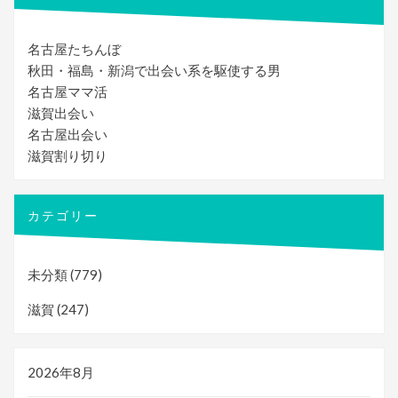
ョ
ン
名古屋たちんぼ
秋田・福島・新潟で出会い系を駆使する男
名古屋ママ活
滋賀出会い
名古屋出会い
滋賀割り切り
カテゴリー
未分類
(779)
滋賀
(247)
2026年8月