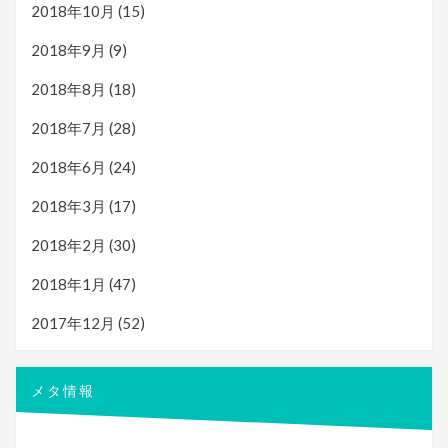
2018年10月
(15)
2018年9月
(9)
2018年8月
(18)
2018年7月
(28)
2018年6月
(24)
2018年3月
(17)
2018年2月
(30)
2018年1月
(47)
2017年12月
(52)
メタ情報