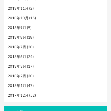
2018年11月
(2)
2018年10月
(15)
2018年9月
(9)
2018年8月
(18)
2018年7月
(28)
2018年6月
(24)
2018年3月
(17)
2018年2月
(30)
2018年1月
(47)
2017年12月
(52)