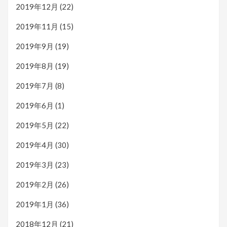
2019年12月
(22)
2019年11月
(15)
2019年9月
(19)
2019年8月
(19)
2019年7月
(8)
2019年6月
(1)
2019年5月
(22)
2019年4月
(30)
2019年3月
(23)
2019年2月
(26)
2019年1月
(36)
2018年12月
(21)