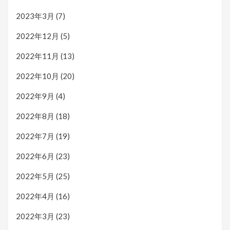
2023年3月
(7)
2022年12月
(5)
2022年11月
(13)
2022年10月
(20)
2022年9月
(4)
2022年8月
(18)
2022年7月
(19)
2022年6月
(23)
2022年5月
(25)
2022年4月
(16)
2022年3月
(23)