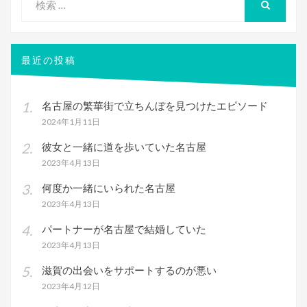
索
検
索
対
象:
最近の投稿
名古屋の繁華街で立ちんぼを見つけたエピソード
2024年1月11日
彼女と一緒に道を歩いていた名古屋
2023年4月13日
何度か一緒にいられた名古屋
2023年4月13日
パートナーが名古屋で結婚していた
2023年4月13日
滋賀の出会いをサポートするのが悪い
2023年4月12日