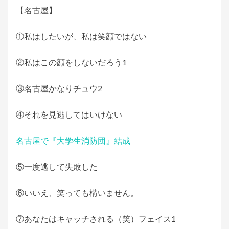
【名古屋】
①私はしたいが、私は笑顔ではない
②私はこの顔をしないだろう1
③名古屋かなりチュウ2
④それを見逃してはいけない
名古屋で『大学生消防団』結成
⑤一度逃して失敗した
⑥いいえ、笑っても構いません。
⑦あなたはキャッチされる（笑）フェイス1