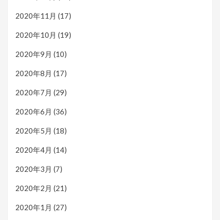
2020年11月
(17)
2020年10月
(19)
2020年9月
(10)
2020年8月
(17)
2020年7月
(29)
2020年6月
(36)
2020年5月
(18)
2020年4月
(14)
2020年3月
(7)
2020年2月
(21)
2020年1月
(27)