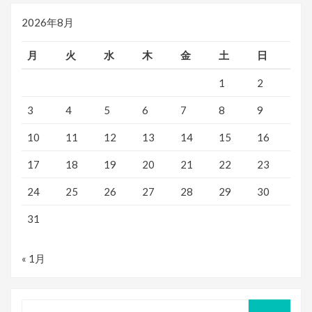
2026年8月
月
火
水
木
金
土
日
1
2
3
4
5
6
7
8
9
10
11
12
13
14
15
16
17
18
19
20
21
22
23
24
25
26
27
28
29
30
31
« 1月
検