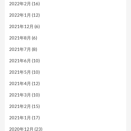
2022年2月
(16)
2022年1月
(12)
2021年12月
(6)
2021年8月
(6)
2021年7月
(8)
2021年6月
(10)
2021年5月
(10)
2021年4月
(12)
2021年3月
(10)
2021年2月
(15)
2021年1月
(17)
2020年12月
(23)