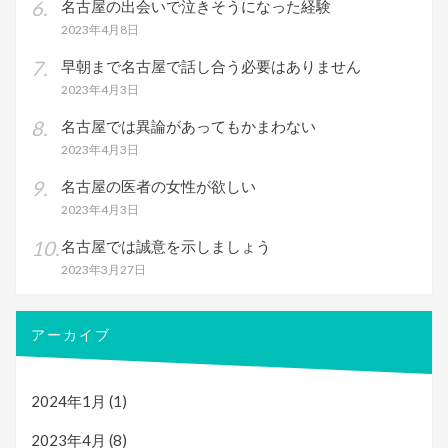
名古屋の出会いで泣きそうになった経験
2023年4月8日
早朝まで名古屋で話し合う必要はありません
2023年4月3日
名古屋では異論があってもかまわない
2023年4月3日
名古屋の医者の女性が欲しい
2023年4月3日
名古屋では誠意を示しましょう
2023年3月27日
アーカイブ
2024年1月
(1)
2023年4月
(8)