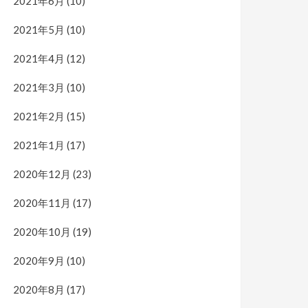
2021年6月
(10)
2021年5月
(10)
2021年4月
(12)
2021年3月
(10)
2021年2月
(15)
2021年1月
(17)
2020年12月
(23)
2020年11月
(17)
2020年10月
(19)
2020年9月
(10)
2020年8月
(17)