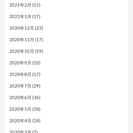
2021年2月
(15)
2021年1月
(17)
2020年12月
(23)
2020年11月
(17)
2020年10月
(19)
2020年9月
(10)
2020年8月
(17)
2020年7月
(29)
2020年6月
(36)
2020年5月
(18)
2020年4月
(14)
2020年3月
(7)