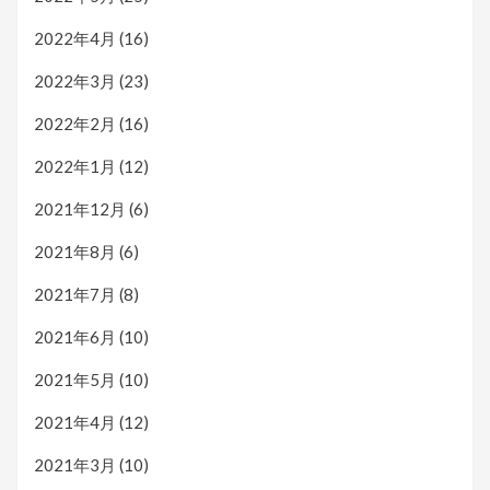
2022年4月
(16)
2022年3月
(23)
2022年2月
(16)
2022年1月
(12)
2021年12月
(6)
2021年8月
(6)
2021年7月
(8)
2021年6月
(10)
2021年5月
(10)
2021年4月
(12)
2021年3月
(10)