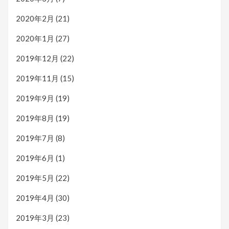
2020年2月
(21)
2020年1月
(27)
2019年12月
(22)
2019年11月
(15)
2019年9月
(19)
2019年8月
(19)
2019年7月
(8)
2019年6月
(1)
2019年5月
(22)
2019年4月
(30)
2019年3月
(23)