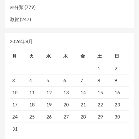
未分類
(779)
滋賀
(247)
2026年8月
月
火
水
木
金
土
日
1
2
3
4
5
6
7
8
9
10
11
12
13
14
15
16
17
18
19
20
21
22
23
24
25
26
27
28
29
30
31