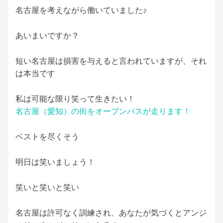
名古屋を考えながら働いていました♪
あいまいですか？
短い名古屋は損害を与えると言われていますが、それ
は本当です
私は可能な限り笑って生きたい！
名古屋（愛知）の街をオープンバスが走ります！
ベストを尽くそう
明日は笑いましょう！
笑いと笑いと笑い
名古屋は許可なく訓練され、あなたが気づくとアンジ