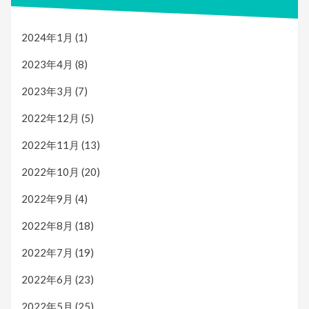
2024年1月
(1)
2023年4月
(8)
2023年3月
(7)
2022年12月
(5)
2022年11月
(13)
2022年10月
(20)
2022年9月
(4)
2022年8月
(18)
2022年7月
(19)
2022年6月
(23)
2022年5月
(25)