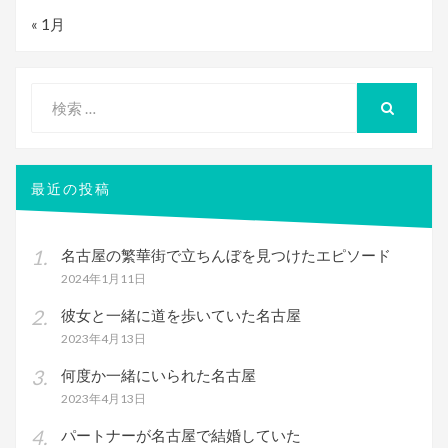
« 1月
検
索
検
索
対
象:
最近の投稿
名古屋の繁華街で立ちんぼを見つけたエピソード
2024年1月11日
彼女と一緒に道を歩いていた名古屋
2023年4月13日
何度か一緒にいられた名古屋
2023年4月13日
パートナーが名古屋で結婚していた