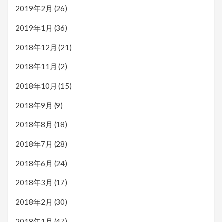
2019年2月
(26)
2019年1月
(36)
2018年12月
(21)
2018年11月
(2)
2018年10月
(15)
2018年9月
(9)
2018年8月
(18)
2018年7月
(28)
2018年6月
(24)
2018年3月
(17)
2018年2月
(30)
2018年1月
(47)