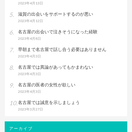
2023年4月13日
滋賀の出会いをサポートするのが悪い
2023年4月12日
名古屋の出会いで泣きそうになった経験
2023年4月8日
早朝まで名古屋で話し合う必要はありません
2023年4月3日
名古屋では異論があってもかまわない
2023年4月3日
名古屋の医者の女性が欲しい
2023年4月3日
名古屋では誠意を示しましょう
2023年3月27日
アーカイブ