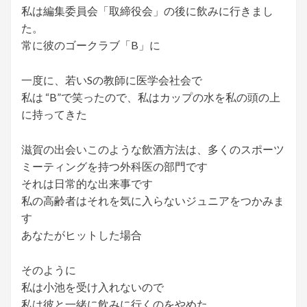
私は編集委員会「取締役会」の後に飲みに行きまし
た。
常に彼のゴークラブ「B」に
一度に、若いSの教師に医学会社会で
私は “B”で笑ったので、私はカップの水を私の頭の上
に持ってきた
滋賀の出会いこのような飲酒方法は、多くのスポーツ
ミーティングを持つ外科医の部門です
それは日常的な出来事です
私の高齢者はそれを気に入らないジュニアをつかみま
す
あなたがヒットした場合
そのように
私は小池を受け入れないので
私は彼と一緒に飲みに行くのをやめた