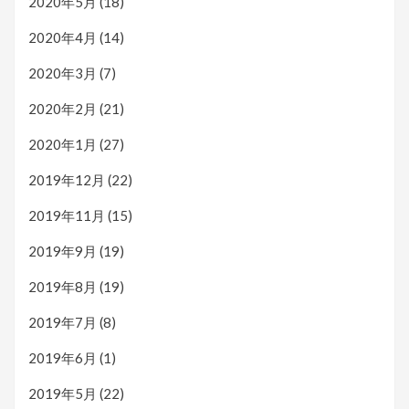
2020年5月
(18)
2020年4月
(14)
2020年3月
(7)
2020年2月
(21)
2020年1月
(27)
2019年12月
(22)
2019年11月
(15)
2019年9月
(19)
2019年8月
(19)
2019年7月
(8)
2019年6月
(1)
2019年5月
(22)