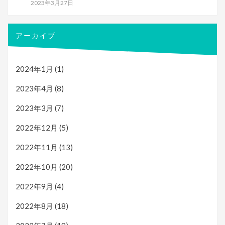
2023年3月27日
アーカイブ
2024年1月
(1)
2023年4月
(8)
2023年3月
(7)
2022年12月
(5)
2022年11月
(13)
2022年10月
(20)
2022年9月
(4)
2022年8月
(18)