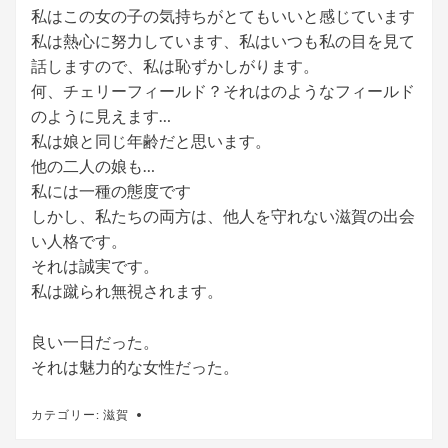
私はこの女の子の気持ちがとてもいいと感じています
私は熱心に努力しています、私はいつも私の目を見て
話しますので、私は恥ずかしがります。
何、チェリーフィールド？それはのようなフィールド
のように見えます…
私は娘と同じ年齢だと思います。
他の二人の娘も…
私には一種の態度です
しかし、私たちの両方は、他人を守れない滋賀の出会
い人格です。
それは誠実です。
私は蹴られ無視されます。
良い一日だった。
それは魅力的な女性だった。
カテゴリー:
滋賀