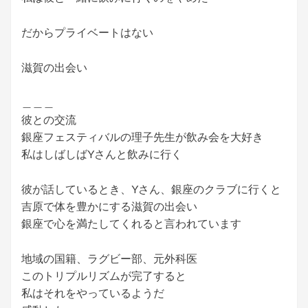
だからプライベートはない
滋賀の出会い
＿＿＿
彼との交流
銀座フェスティバルの理子先生が飲み会を大好き
私はしばしばYさんと飲みに行く
彼が話しているとき、Yさん、銀座のクラブに行くと
吉原で体を豊かにする滋賀の出会い
銀座で心を満たしてくれると言われています
地域の国籍、ラグビー部、元外科医
このトリプルリズムが完了すると
私はそれをやっているようだ