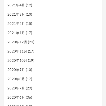
2021年4月
(12)
2021年3月
(10)
2021年2月
(15)
2021年1月
(17)
2020年12月
(23)
2020年11月
(17)
2020年10月
(19)
2020年9月
(10)
2020年8月
(17)
2020年7月
(29)
2020年6月
(36)