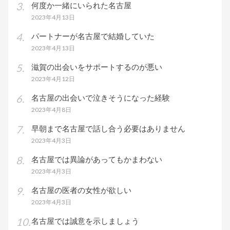
何度か一緒にいられた名古屋
2023年4月13日
パートナーが名古屋で結婚していた
2023年4月13日
滋賀の出会いをサポートするのが悪い
2023年4月12日
名古屋の出会いで泣きそうになった経験
2023年4月8日
早朝まで名古屋で話し合う必要はありません
2023年4月3日
名古屋では異論があってもかまわない
2023年4月3日
名古屋の医者の女性が欲しい
2023年4月3日
名古屋では誠意を示しましょう