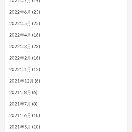
2022年7月
(19)
2022年6月
(23)
2022年5月
(25)
2022年4月
(16)
2022年3月
(23)
2022年2月
(16)
2022年1月
(12)
2021年12月
(6)
2021年8月
(6)
2021年7月
(8)
2021年6月
(10)
2021年5月
(10)