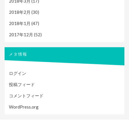
2018年3月
(17)
2018年2月
(30)
2018年1月
(47)
2017年12月
(52)
メタ情報
ログイン
投稿フィード
コメントフィード
WordPress.org