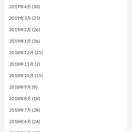
2019年4月
(30)
2019年3月
(23)
2019年2月
(26)
2019年1月
(36)
2018年12月
(21)
2018年11月
(2)
2018年10月
(15)
2018年9月
(9)
2018年8月
(18)
2018年7月
(28)
2018年6月
(24)