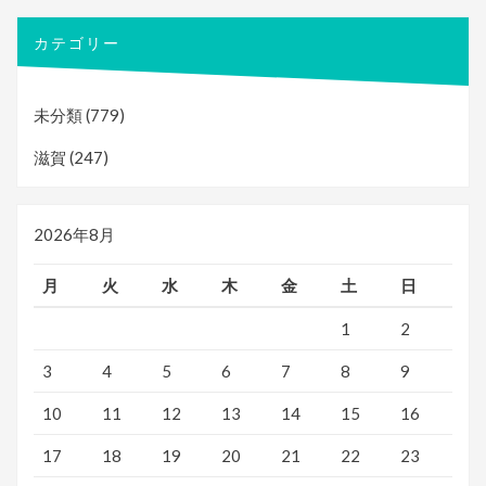
カテゴリー
未分類
(779)
滋賀
(247)
2026年8月
月
火
水
木
金
土
日
1
2
3
4
5
6
7
8
9
10
11
12
13
14
15
16
17
18
19
20
21
22
23