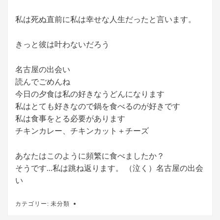
私は死ぬ直前に私は幸せな人生だったと言います。
きっと彼は叶わないだろう
名古屋の出会い
読んでごめんね
今日の夕食は私の好きなうどんになります
私はとても好きなので鍋を食べるのが好きです
私は食事をとる必要があります
チキンカレー、チキンカット＋チーズ
あなたはこのように頻繁に食べましたか？
そうです…私は跳ね返ります。 （泣く）名古屋の出会
い
カテゴリー:
未分類