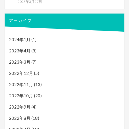
2023年3月27日
アーカイブ
2024年1月
(1)
2023年4月
(8)
2023年3月
(7)
2022年12月
(5)
2022年11月
(13)
2022年10月
(20)
2022年9月
(4)
2022年8月
(18)