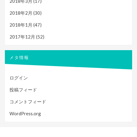
2018年3月
(17)
2018年2月
(30)
2018年1月
(47)
2017年12月
(52)
メタ情報
ログイン
投稿フィード
コメントフィード
WordPress.org