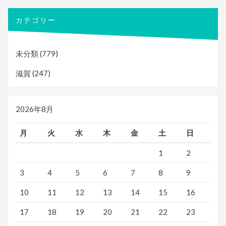
カテゴリー
未分類
(779)
滋賀
(247)
2026年8月
月
火
水
木
金
土
日
1
2
3
4
5
6
7
8
9
10
11
12
13
14
15
16
17
18
19
20
21
22
23