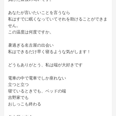
あなたが言いたいことを言うなら
私はすでに眠くなっていてそれを助けることができま
せん。
この温度は何度ですか。
暑過ぎる名古屋の出会い
私はできるだけ早く寝るような気がします！
どうもありがとう、私は端が大好きです
電車の中で電車でしか座れない
立つと立つ
寝ているときでも、ベッドの端
吉野家でも
おしっこも終わる