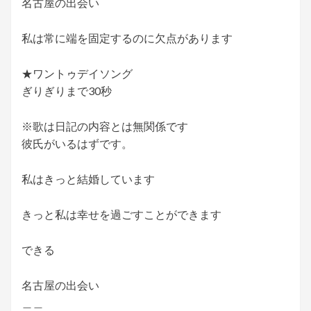
名古屋の出会い
私は常に端を固定するのに欠点があります
★ワントゥデイソング
ぎりぎりまで30秒
※歌は日記の内容とは無関係です
彼氏がいるはずです。
私はきっと結婚しています
きっと私は幸せを過ごすことができます
できる
名古屋の出会い
＿＿