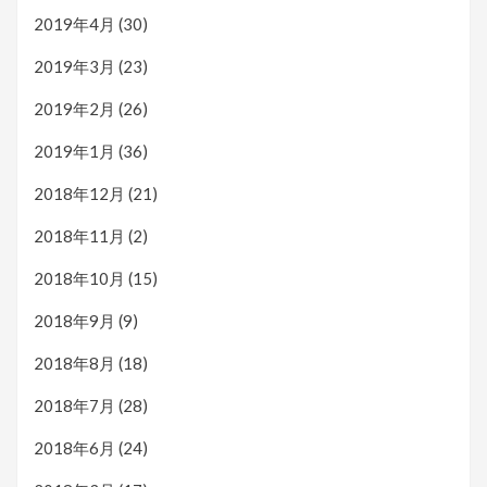
2019年4月
(30)
2019年3月
(23)
2019年2月
(26)
2019年1月
(36)
2018年12月
(21)
2018年11月
(2)
2018年10月
(15)
2018年9月
(9)
2018年8月
(18)
2018年7月
(28)
2018年6月
(24)