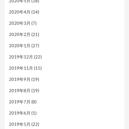
2020年5月
(18)
2020年4月
(14)
2020年3月
(7)
2020年2月
(21)
2020年1月
(27)
2019年12月
(22)
2019年11月
(15)
2019年9月
(19)
2019年8月
(19)
2019年7月
(8)
2019年6月
(1)
2019年5月
(22)