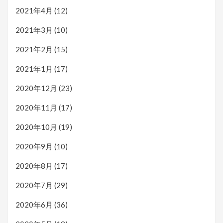
2021年4月
(12)
2021年3月
(10)
2021年2月
(15)
2021年1月
(17)
2020年12月
(23)
2020年11月
(17)
2020年10月
(19)
2020年9月
(10)
2020年8月
(17)
2020年7月
(29)
2020年6月
(36)