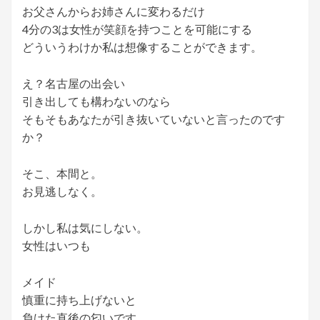
お父さんからお姉さんに変わるだけ
4分の3は女性が笑顔を持つことを可能にする
どういうわけか私は想像することができます。
え？名古屋の出会い
引き出しても構わないのなら
そもそもあなたが引き抜いていないと言ったのです
か？
そこ、本間と。
お見逃しなく。
しかし私は気にしない。
女性はいつも
メイド
慎重に持ち上げないと
負けた直後の匂いです。