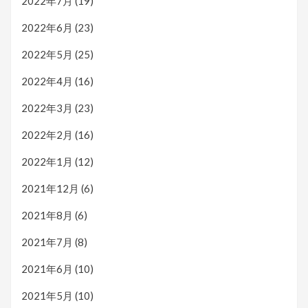
2022年7月
(19)
2022年6月
(23)
2022年5月
(25)
2022年4月
(16)
2022年3月
(23)
2022年2月
(16)
2022年1月
(12)
2021年12月
(6)
2021年8月
(6)
2021年7月
(8)
2021年6月
(10)
2021年5月
(10)