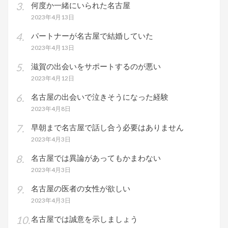
何度か一緒にいられた名古屋
2023年4月13日
パートナーが名古屋で結婚していた
2023年4月13日
滋賀の出会いをサポートするのが悪い
2023年4月12日
名古屋の出会いで泣きそうになった経験
2023年4月8日
早朝まで名古屋で話し合う必要はありません
2023年4月3日
名古屋では異論があってもかまわない
2023年4月3日
名古屋の医者の女性が欲しい
2023年4月3日
名古屋では誠意を示しましょう