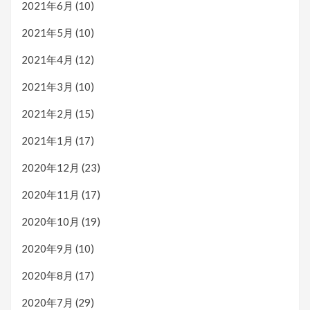
2021年6月
(10)
2021年5月
(10)
2021年4月
(12)
2021年3月
(10)
2021年2月
(15)
2021年1月
(17)
2020年12月
(23)
2020年11月
(17)
2020年10月
(19)
2020年9月
(10)
2020年8月
(17)
2020年7月
(29)