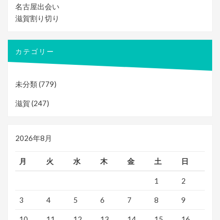
名古屋出会い
滋賀割り切り
カテゴリー
未分類
(779)
滋賀
(247)
2026年8月
月
火
水
木
金
土
日
1
2
3
4
5
6
7
8
9
10
11
12
13
14
15
16