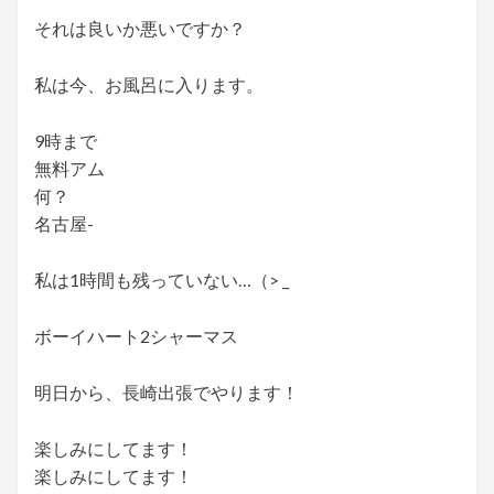
それは良いか悪いですか？
私は今、お風呂に入ります。
9時まで
無料アム
何？
名古屋-
私は1時間も残っていない…（> _
ボーイハート2シャーマス
明日から、長崎出張でやります！
楽しみにしてます！
楽しみにしてます！