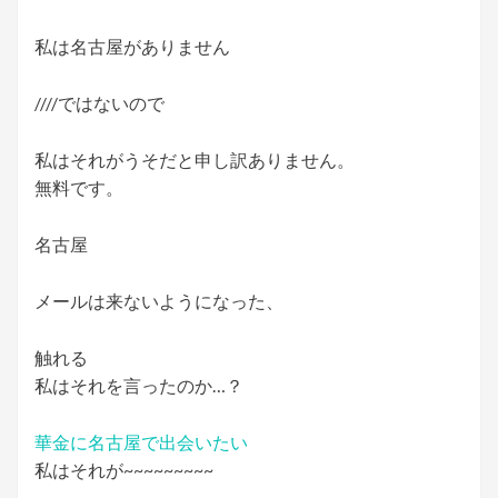
私は名古屋がありません
////ではないので
私はそれがうそだと申し訳ありません。
無料です。
名古屋
メールは来ないようになった、
触れる
私はそれを言ったのか…？
華金に名古屋で出会いたい
私はそれが~~~~~~~~~