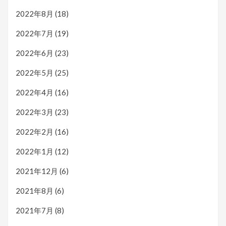
2022年8月
(18)
2022年7月
(19)
2022年6月
(23)
2022年5月
(25)
2022年4月
(16)
2022年3月
(23)
2022年2月
(16)
2022年1月
(12)
2021年12月
(6)
2021年8月
(6)
2021年7月
(8)