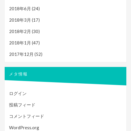
2018年6月
(24)
2018年3月
(17)
2018年2月
(30)
2018年1月
(47)
2017年12月
(52)
メタ情報
ログイン
投稿フィード
コメントフィード
WordPress.org