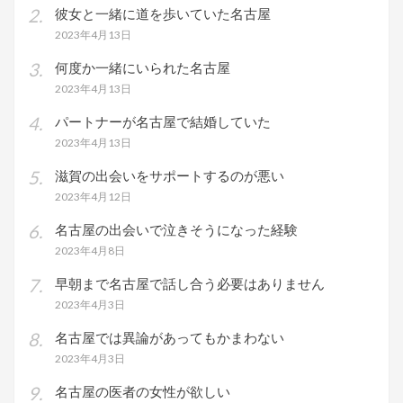
彼女と一緒に道を歩いていた名古屋
2023年4月13日
何度か一緒にいられた名古屋
2023年4月13日
パートナーが名古屋で結婚していた
2023年4月13日
滋賀の出会いをサポートするのが悪い
2023年4月12日
名古屋の出会いで泣きそうになった経験
2023年4月8日
早朝まで名古屋で話し合う必要はありません
2023年4月3日
名古屋では異論があってもかまわない
2023年4月3日
名古屋の医者の女性が欲しい