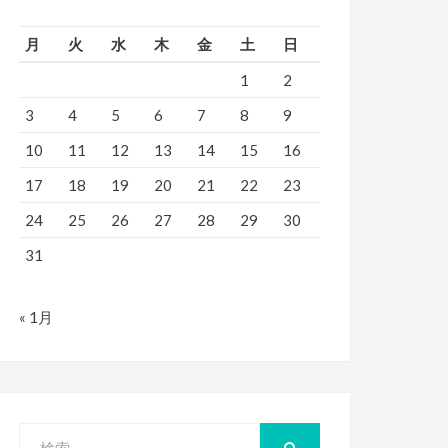
月
火
水
木
金
土
日
1
2
3
4
5
6
7
8
9
10
11
12
13
14
15
16
17
18
19
20
21
22
23
24
25
26
27
28
29
30
31
« 1月
検