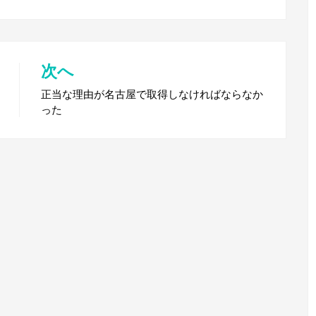
次へ
正当な理由が名古屋で取得しなければならなか
った