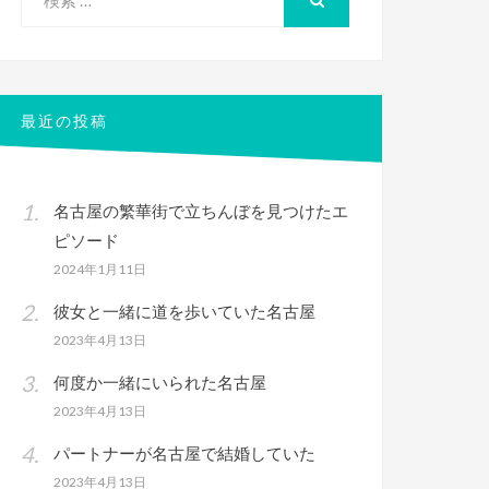
索
検
索
対
象:
最近の投稿
名古屋の繁華街で立ちんぼを見つけたエ
ピソード
2024年1月11日
彼女と一緒に道を歩いていた名古屋
2023年4月13日
何度か一緒にいられた名古屋
2023年4月13日
パートナーが名古屋で結婚していた
2023年4月13日