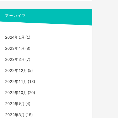
アーカイブ
2024年1月
(1)
2023年4月
(8)
2023年3月
(7)
2022年12月
(5)
2022年11月
(13)
2022年10月
(20)
2022年9月
(4)
2022年8月
(18)