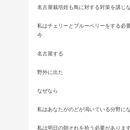
名古屋栽培姪も鳥に対する対策を講じ
私はチェリーとブルーベリーをする必
今
名古屋する
野外に出た
なぜなら
私はあなたがのどが渇いている分野に
私は明日の朝それを拾う必要があります