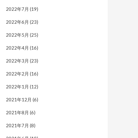
2022年7月
(19)
2022年6月
(23)
2022年5月
(25)
2022年4月
(16)
2022年3月
(23)
2022年2月
(16)
2022年1月
(12)
2021年12月
(6)
2021年8月
(6)
2021年7月
(8)