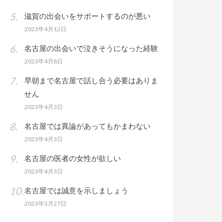
滋賀の出会いをサポートするのが悪い
2023年4月12日
名古屋の出会いで泣きそうになった経験
2023年4月8日
早朝まで名古屋で話し合う必要はありま
せん
2023年4月3日
名古屋では異論があってもかまわない
2023年4月3日
名古屋の医者の女性が欲しい
2023年4月3日
名古屋では誠意を示しましょう
2023年3月27日