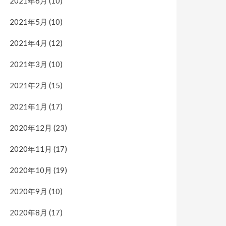
2021年6月
(10)
2021年5月
(10)
2021年4月
(12)
2021年3月
(10)
2021年2月
(15)
2021年1月
(17)
2020年12月
(23)
2020年11月
(17)
2020年10月
(19)
2020年9月
(10)
2020年8月
(17)