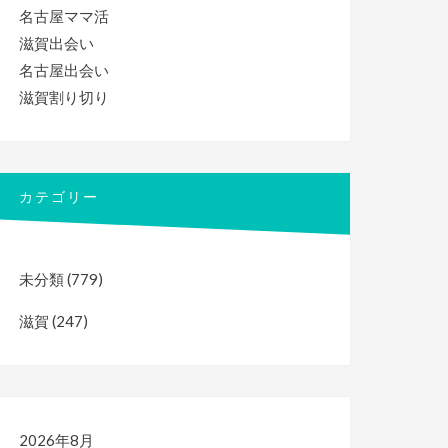
名古屋ママ活
滋賀出会い
名古屋出会い
滋賀割り切り
カテゴリー
未分類
(779)
滋賀
(247)
2026年8月