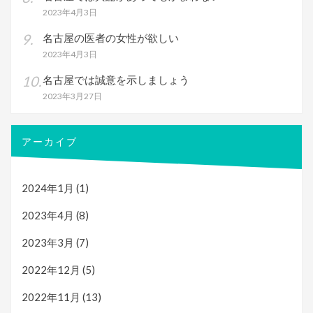
2023年4月3日
名古屋の医者の女性が欲しい
2023年4月3日
名古屋では誠意を示しましょう
2023年3月27日
アーカイブ
2024年1月
(1)
2023年4月
(8)
2023年3月
(7)
2022年12月
(5)
2022年11月
(13)