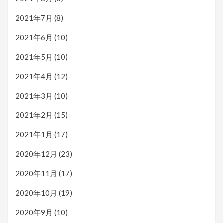
2021年7月
(8)
2021年6月
(10)
2021年5月
(10)
2021年4月
(12)
2021年3月
(10)
2021年2月
(15)
2021年1月
(17)
2020年12月
(23)
2020年11月
(17)
2020年10月
(19)
2020年9月
(10)