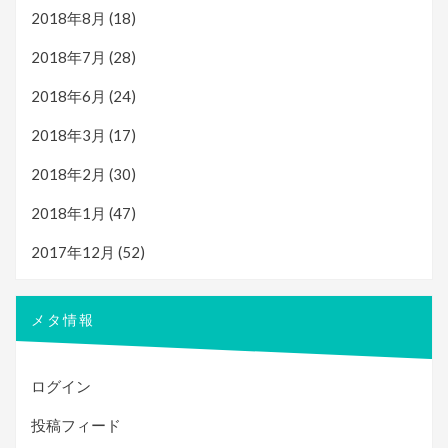
2018年8月
(18)
2018年7月
(28)
2018年6月
(24)
2018年3月
(17)
2018年2月
(30)
2018年1月
(47)
2017年12月
(52)
メタ情報
ログイン
投稿フィード