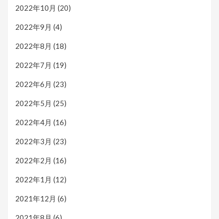
2022年10月
(20)
2022年9月
(4)
2022年8月
(18)
2022年7月
(19)
2022年6月
(23)
2022年5月
(25)
2022年4月
(16)
2022年3月
(23)
2022年2月
(16)
2022年1月
(12)
2021年12月
(6)
2021年8月
(6)