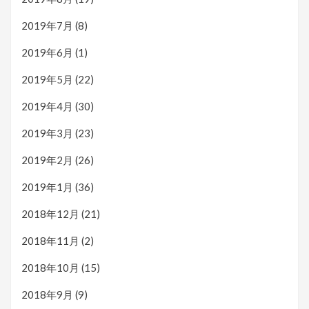
2019年7月
(8)
2019年6月
(1)
2019年5月
(22)
2019年4月
(30)
2019年3月
(23)
2019年2月
(26)
2019年1月
(36)
2018年12月
(21)
2018年11月
(2)
2018年10月
(15)
2018年9月
(9)