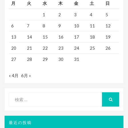
月
火
水
木
金
土
日
1
2
3
4
5
6
7
8
9
10
11
12
13
14
15
16
17
18
19
20
21
22
23
24
25
26
27
28
29
30
31
« 4月
6月 »
検
索
検
索
対
象:
最近の投稿