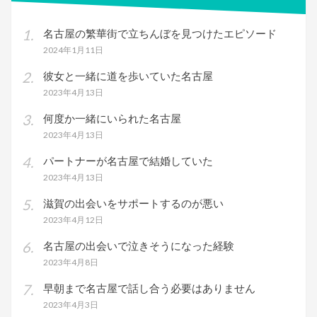
名古屋の繁華街で立ちんぼを見つけたエピソード
2024年1月11日
彼女と一緒に道を歩いていた名古屋
2023年4月13日
何度か一緒にいられた名古屋
2023年4月13日
パートナーが名古屋で結婚していた
2023年4月13日
滋賀の出会いをサポートするのが悪い
2023年4月12日
名古屋の出会いで泣きそうになった経験
2023年4月8日
早朝まで名古屋で話し合う必要はありません
2023年4月3日