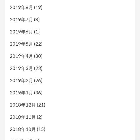
2019年8月
(19)
2019年7月
(8)
2019年6月
(1)
2019年5月
(22)
2019年4月
(30)
2019年3月
(23)
2019年2月
(26)
2019年1月
(36)
2018年12月
(21)
2018年11月
(2)
2018年10月
(15)