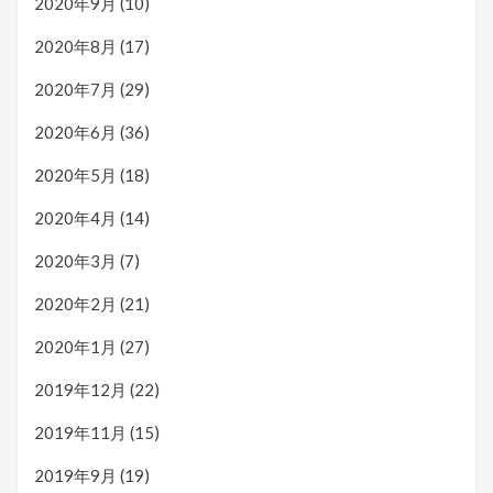
2020年9月
(10)
2020年8月
(17)
2020年7月
(29)
2020年6月
(36)
2020年5月
(18)
2020年4月
(14)
2020年3月
(7)
2020年2月
(21)
2020年1月
(27)
2019年12月
(22)
2019年11月
(15)
2019年9月
(19)