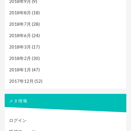
2018年9月
(9)
2018年8月
(18)
2018年7月
(28)
2018年6月
(24)
2018年3月
(17)
2018年2月
(30)
2018年1月
(47)
2017年12月
(52)
メタ情報
ログイン