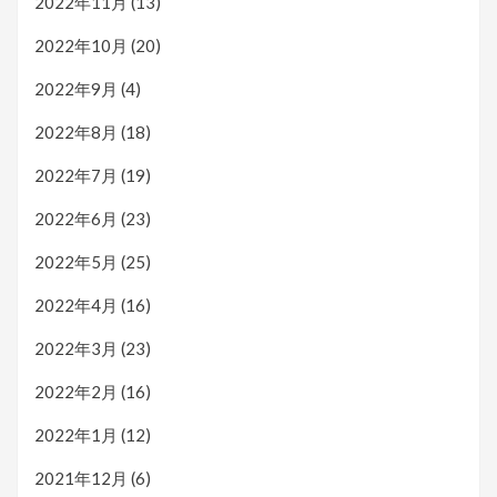
2022年11月
(13)
2022年10月
(20)
2022年9月
(4)
2022年8月
(18)
2022年7月
(19)
2022年6月
(23)
2022年5月
(25)
2022年4月
(16)
2022年3月
(23)
2022年2月
(16)
2022年1月
(12)
2021年12月
(6)