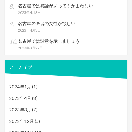
名古屋では異論があってもかまわない
2023年4月3日
名古屋の医者の女性が欲しい
2023年4月3日
名古屋では誠意を示しましょう
2023年3月27日
アーカイブ
2024年1月
(1)
2023年4月
(8)
2023年3月
(7)
2022年12月
(5)