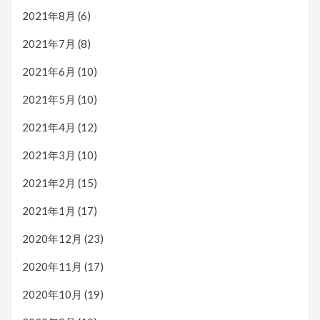
2021年8月
(6)
2021年7月
(8)
2021年6月
(10)
2021年5月
(10)
2021年4月
(12)
2021年3月
(10)
2021年2月
(15)
2021年1月
(17)
2020年12月
(23)
2020年11月
(17)
2020年10月
(19)