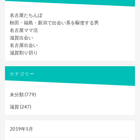
名古屋たちんぼ
秋田・福島・新潟で出会い系を駆使する男
名古屋ママ活
滋賀出会い
名古屋出会い
滋賀割り切り
カテゴリー
未分類
(779)
滋賀
(247)
2019年5月