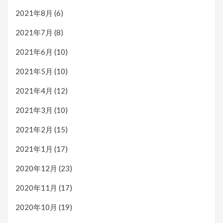
2021年8月
(6)
2021年7月
(8)
2021年6月
(10)
2021年5月
(10)
2021年4月
(12)
2021年3月
(10)
2021年2月
(15)
2021年1月
(17)
2020年12月
(23)
2020年11月
(17)
2020年10月
(19)