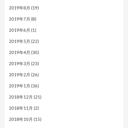
2019年8月
(19)
2019年7月
(8)
2019年6月
(1)
2019年5月
(22)
2019年4月
(30)
2019年3月
(23)
2019年2月
(26)
2019年1月
(36)
2018年12月
(21)
2018年11月
(2)
2018年10月
(15)