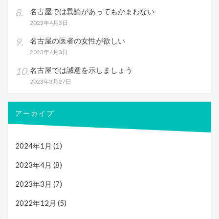
名古屋では異論があってもかまわない
2023年4月3日
名古屋の医者の女性が欲しい
2023年4月3日
名古屋では誠意を示しましょう
2023年3月27日
アーカイブ
2024年1月
(1)
2023年4月
(8)
2023年3月
(7)
2022年12月
(5)