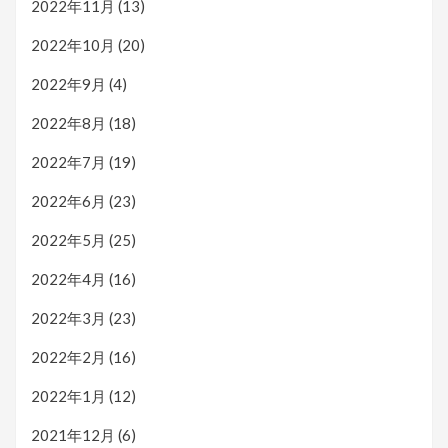
2022年11月
(13)
2022年10月
(20)
2022年9月
(4)
2022年8月
(18)
2022年7月
(19)
2022年6月
(23)
2022年5月
(25)
2022年4月
(16)
2022年3月
(23)
2022年2月
(16)
2022年1月
(12)
2021年12月
(6)