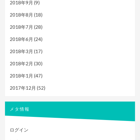
2018年9月
(9)
2018年8月
(18)
2018年7月
(28)
2018年6月
(24)
2018年3月
(17)
2018年2月
(30)
2018年1月
(47)
2017年12月
(52)
メタ情報
ログイン