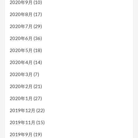
2020年9月
(10)
2020年8月
(17)
2020年7月
(29)
2020年6月
(36)
2020年5月
(18)
2020年4月
(14)
2020年3月
(7)
2020年2月
(21)
2020年1月
(27)
2019年12月
(22)
2019年11月
(15)
2019年9月
(19)