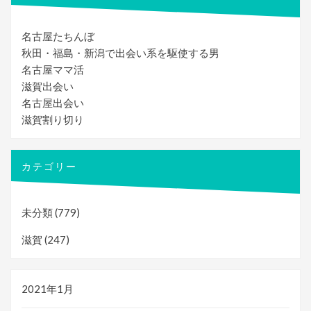
名古屋たちんぼ
秋田・福島・新潟で出会い系を駆使する男
名古屋ママ活
滋賀出会い
名古屋出会い
滋賀割り切り
カテゴリー
未分類
(779)
滋賀
(247)
2021年1月