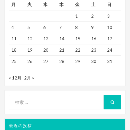
月
火
水
木
金
土
日
1
2
3
4
5
6
7
8
9
10
11
12
13
14
15
16
17
18
19
20
21
22
23
24
25
26
27
28
29
30
31
« 12月
2月 »
検
索
検
索
対
象:
最近の投稿