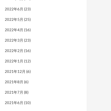
2022年6月
(23)
2022年5月
(25)
2022年4月
(16)
2022年3月
(23)
2022年2月
(16)
2022年1月
(12)
2021年12月
(6)
2021年8月
(6)
2021年7月
(8)
2021年6月
(10)