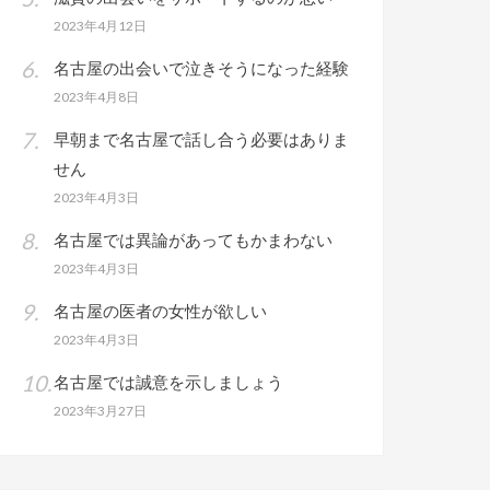
2023年4月12日
名古屋の出会いで泣きそうになった経験
2023年4月8日
早朝まで名古屋で話し合う必要はありま
せん
2023年4月3日
名古屋では異論があってもかまわない
2023年4月3日
名古屋の医者の女性が欲しい
2023年4月3日
名古屋では誠意を示しましょう
2023年3月27日