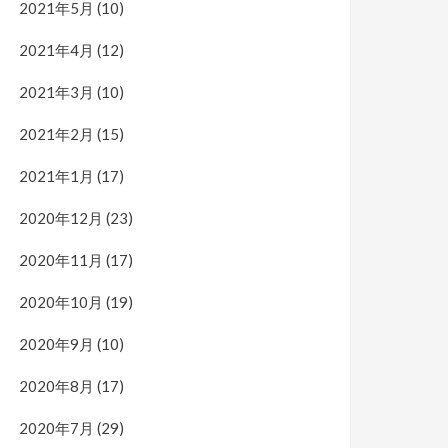
2021年5月
(10)
2021年4月
(12)
2021年3月
(10)
2021年2月
(15)
2021年1月
(17)
2020年12月
(23)
2020年11月
(17)
2020年10月
(19)
2020年9月
(10)
2020年8月
(17)
2020年7月
(29)