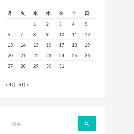
月
火
水
木
金
土
日
1
2
3
4
5
6
7
8
9
10
11
12
13
14
15
16
17
18
19
20
21
22
23
24
25
26
27
28
29
30
31
« 4月
6月 »
検
索
検
索