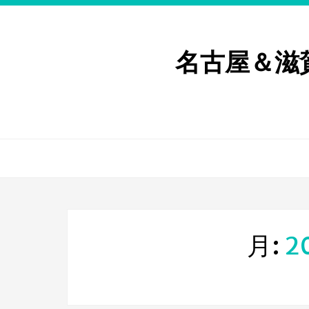
名古屋＆滋
月:
2