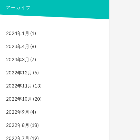
アーカイブ
2024年1月
(1)
2023年4月
(8)
2023年3月
(7)
2022年12月
(5)
2022年11月
(13)
2022年10月
(20)
2022年9月
(4)
2022年8月
(18)
2022年7月
(19)