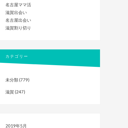
名古屋ママ活
滋賀出会い
名古屋出会い
滋賀割り切り
カテゴリー
未分類
(779)
滋賀
(247)
2019年5月