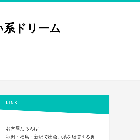
い系ドリーム
LINK
名古屋たちんぼ
秋田・福島・新潟で出会い系を駆使する男